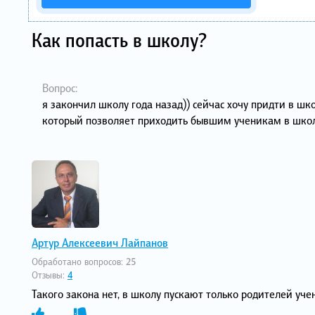
Как попасть в школу?
Вопрос:
я закончил школу года назад)) сейчас хочу придти в шк
который позволяет приходить бывшим ученикам в школу
Артур Алексеевич Лайпанов
Обработано вопросов:
25
Отзывы:
4
Такого закона нет, в школу пускают только родителей уче