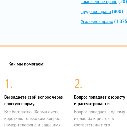
Таможенное право
(20)
Трудовое право
(800)
Уголовное право
(1 375
Как мы помогаем:
1.
2.
Вы задаете свой вопрос через
Вопрос попадает к юристу
простую форму.
и рассматривается.
Все бесплатно. Форма очень
Вопрос попадает к одному
короткая: только сам вопрос,
из наших юристов, в
номер телефона и ваше имя.
соответствии с его