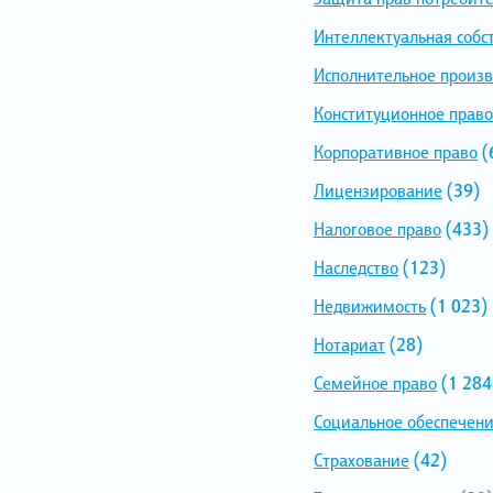
Интеллектуальная собс
Исполнительное произв
Конституционное право
Корпоративное право
(
Лицензирование
(39)
Налоговое право
(433)
Наследство
(123)
Недвижимость
(1 023)
Нотариат
(28)
Семейное право
(1 284
Социальное обеспечен
Страхование
(42)