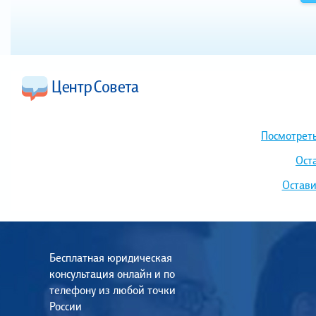
Посмотреть
Ост
Остави
Бесплатная юридическая
консультация онлайн и по
телефону из любой точки
России