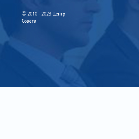
© 2010 - 2023 Центр
Совета