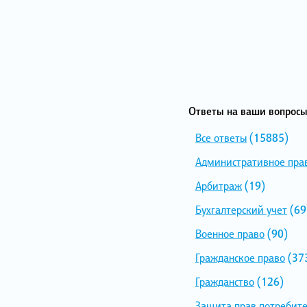
Ответы на ваши вопросы
Все ответы
(15885)
Административное пра
Арбитраж
(19)
Бухгалтерский учет
(69
Военное право
(90)
Гражданское право
(37
Гражданство
(126)
Защита прав потребит