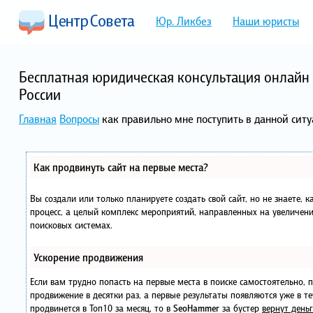
Юр. Ликбез
Наши юристы
Бесплатная юридическая консультация онлайн 
России
Главная
Вопросы
как правильно мне поступить в данной сит
Как продвинуть сайт на первые места?
Вы создали или только планируете создать свой сайт, но не знаете, 
процесс, а целый комплекс мероприятий, направленных на увеличени
поисковых системах.
Ускорение продвижения
Если вам трудно попасть на первые места в поиске самостоятельно,
продвижение в десятки раз, а первые результаты появляются уже в те
продвинется в Топ10 за месяц, то в
SeoHammer
за бустер
вернут деньг