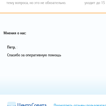
тему вопроса, но это не обязательно.
уходит до 15
Мнения о нас:
Петр
,
:
Спасибо за оперативную помощь
Посмотреть отзывы пользовате