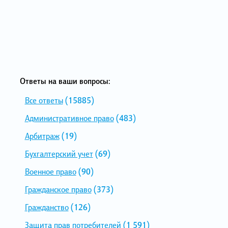
Ответы на ваши вопросы:
Все ответы
(15885)
Административное право
(483)
Арбитраж
(19)
Бухгалтерский учет
(69)
Военное право
(90)
Гражданское право
(373)
Гражданство
(126)
Защита прав потребителей
(1 591)