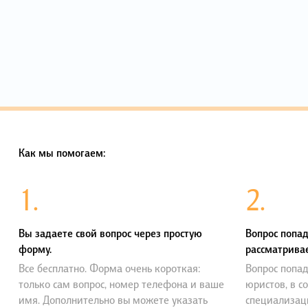
Как мы помогаем:
1.
2.
Вы задаете свой вопрос через простую
Вопрос попад
форму.
рассматривае
Все бесплатно. Форма очень короткая:
Вопрос попад
только сам вопрос, номер телефона и ваше
юристов, в с
имя. Дополнительно вы можете указать
специализац