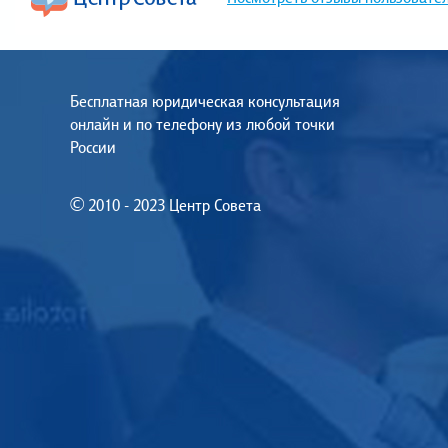
Бесплатная юридическая консультация
онлайн и по телефону из любой точки
России
© 2010 - 2023 Центр Совета