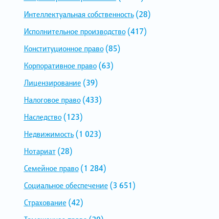
Интеллектуальная собственность
(28)
Исполнительное производство
(417)
Конституционное право
(85)
Корпоративное право
(63)
Лицензирование
(39)
Налоговое право
(433)
Наследство
(123)
Недвижимость
(1 023)
Нотариат
(28)
Семейное право
(1 284)
Социальное обеспечение
(3 651)
Страхование
(42)