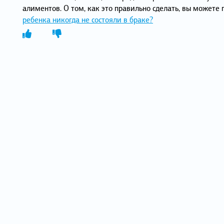
алиментов. О том, как это правильно сделать, вы можете
ребенка никогда не состояли в браке?