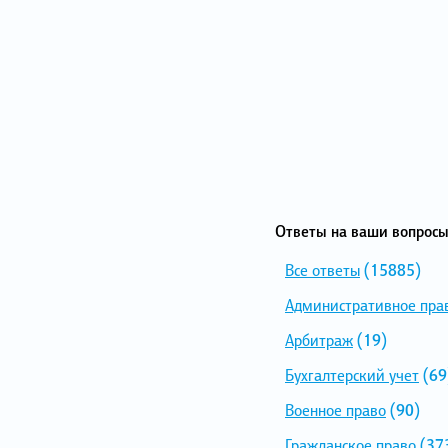
Ответы на ваши вопросы
Все ответы
(15885)
Административное пра
Арбитраж
(19)
Бухгалтерский учет
(69
Военное право
(90)
Гражданское право
(37