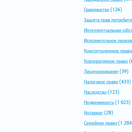
Гражданство
(126)
Защита прав потребит
Интеллектуальная собс
Исполнительное произв
Конституционное право
Корпоративное право
(
Лицензирование
(39)
Налоговое право
(433)
Наследство
(123)
Недвижимость
(1 023)
Нотариат
(28)
Семейное право
(1 284