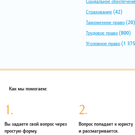
Социальное обеспечен
Страхование
(42)
Таможенное право
(20)
Трудовое право
(800)
Уголовное право
(1 375
Как мы помогаем:
1.
2.
Вы задаете свой вопрос через
Вопрос попадает к юристу
простую форму.
и рассматривается.