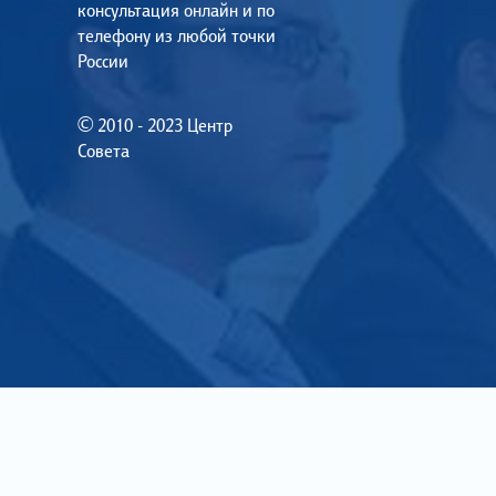
консультация онлайн и по
телефону из любой точки
России
© 2010 - 2023 Центр
Совета