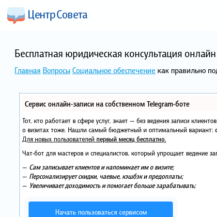
Бесплатная юридическая консультация онлайн 
Главная
Вопросы
Социальное обеспечение
как правильно по
Сервис онлайн-записи на собственном Telegram-боте
Тот, кто работает в сфере услуг, знает — без ведения записи клиент
о визитах тоже. Нашли самый бюджетный и оптимальный вариант:
Для новых пользователей
первый месяц бесплатно
.
Чат-бот для мастеров и специалистов, который упрощает ведение за
—
Сам записывает клиентов и напоминает им о визите;
—
Персонализирует скидки, чаевые, кэшбэк и предоплаты;
—
Увеличивает доходимость и помогает больше зарабатывать;
Начать пользоваться сервисом