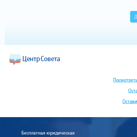
Д
Посмотреть
Ост
Остави
Бесплатная юридическая