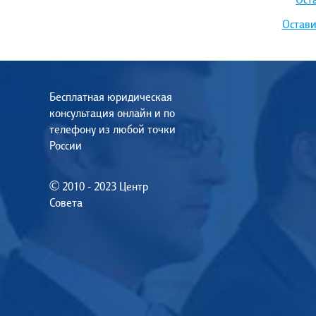
Остави
Бесплатная юридическая
консультация онлайн и по
телефону из любой точки
России
© 2010 - 2023 Центр
Совета