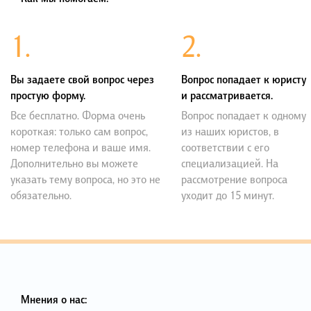
1.
2.
Вы задаете свой вопрос через
Вопрос попадает к юристу
простую форму.
и рассматривается.
Все бесплатно. Форма очень
Вопрос попадает к одному
короткая: только сам вопрос,
из наших юристов, в
номер телефона и ваше имя.
соответствии с его
Дополнительно вы можете
специализацией. На
указать тему вопроса, но это не
рассмотрение вопроса
обязательно.
уходит до 15 минут.
Мнения о нас: