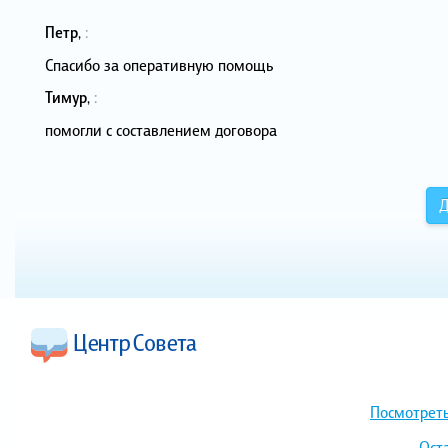
Петр
,
:
Спасибо за оперативную помощь
Тимур
,
:
помогли с составлением договора
Д
Посмотреть
Ост