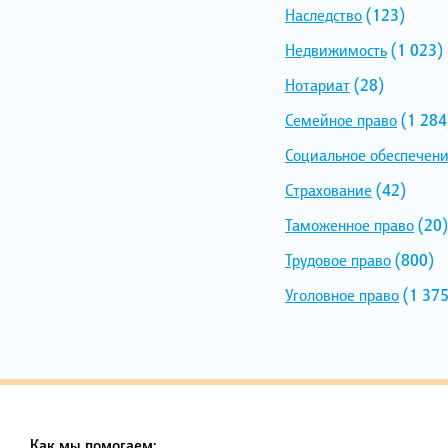
Наследство
(123)
Недвижимость
(1 023)
Нотариат
(28)
Семейное право
(1 284
Социальное обеспечен
Страхование
(42)
Таможенное право
(20)
Трудовое право
(800)
Уголовное право
(1 375
Как мы помогаем: