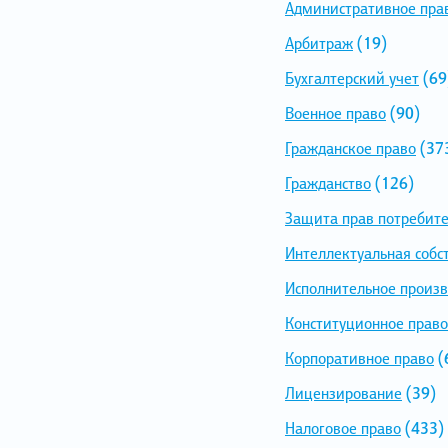
Административное пра
Арбитраж
(19)
Бухгалтерский учет
(69
Военное право
(90)
Гражданское право
(37
Гражданство
(126)
Защита прав потребит
Интеллектуальная собс
Исполнительное произв
Конституционное право
Корпоративное право
(
Лицензирование
(39)
Налоговое право
(433)