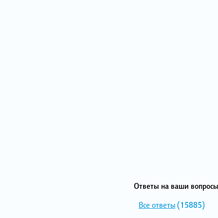
Ответы на ваши вопросы
Все ответы
(15885)