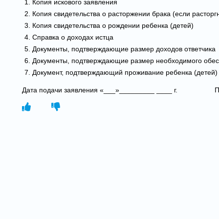
Копия искового заявления
Копия свидетельства о расторжении брака (если расторгн
Копия свидетельства о рождении ребенка (детей)
Справка о доходах истца
Документы, подтверждающие размер доходов ответчика
Документы, подтверждающие размер необходимого обес
Документ, подтверждающий проживание ребенка (детей) 
Дата подачи заявления «___»_________ ____ г. Под