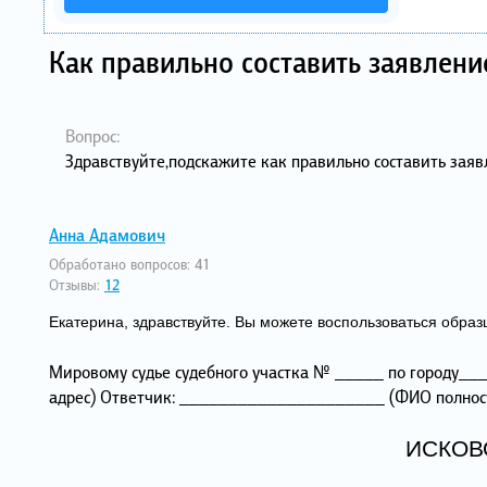
Как правильно составить заявлени
Вопрос:
Здравствуйте,подскажите как правильно составить зая
Анна Адамович
Обработано вопросов:
41
Отзывы:
12
Екатерина, здравствуйте. Вы можете воспользоваться образ
Мировому судье судебного участка № _____ по городу
адрес) Ответчик: _____________________ (ФИО полност
ИСКОВ