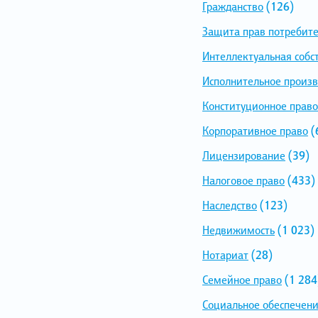
Гражданство
(126)
Защита прав потребит
Интеллектуальная собс
Исполнительное произв
Конституционное право
Корпоративное право
(
Лицензирование
(39)
Налоговое право
(433)
Наследство
(123)
Недвижимость
(1 023)
Нотариат
(28)
Семейное право
(1 284
Социальное обеспечен