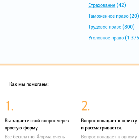
Страхование
(42)
Таможенное право
(20)
Трудовое право
(800)
Уголовное право
(1 375
Как мы помогаем:
1.
2.
Вы задаете свой вопрос через
Вопрос попадает к юристу
простую форму.
и рассматривается.
Все бесплатно. Форма очень
Вопрос попадает к одному