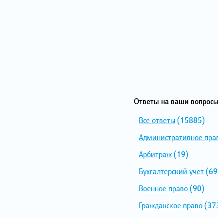
Ответы на ваши вопросы
Все ответы
(15885)
Административное пра
Арбитраж
(19)
Бухгалтерский учет
(69
Военное право
(90)
Гражданское право
(37