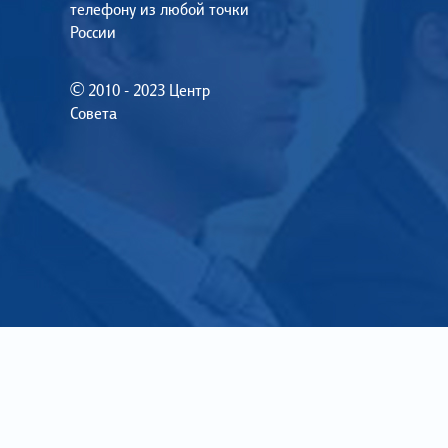
телефону из любой точки
России
© 2010 - 2023 Центр
Совета