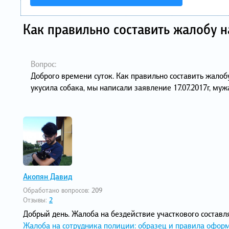
Как правильно составить жалобу 
Вопрос:
Доброго времени суток. Как правильно составить жалоб
укусила собака, мы написали заявление 17.07.2017г, муж
Акопян Давид
Обработано вопросов:
209
Отзывы:
2
Добрый день. Жалоба на бездействие участкового составл
Жалоба на сотрудника полиции: образец и правила офор