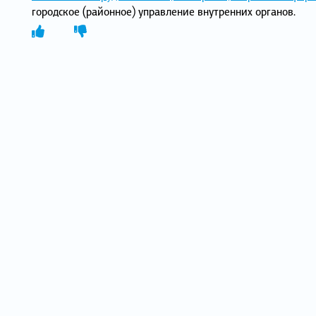
городское (районное) управление внутренних органов.