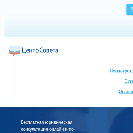
Д
Посмотреть
Ост
Остави
Бесплатная юридическая
консультация онлайн и по