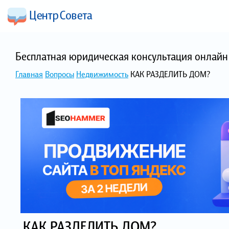
Бесплатная юридическая консультация онлайн 
Главная
Вопросы
Недвижимость
КАК РАЗДЕЛИТЬ ДОМ?
КАК РАЗДЕЛИТЬ ДОМ?