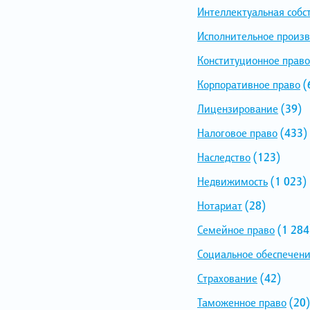
Интеллектуальная собс
Исполнительное произв
Конституционное право
Корпоративное право
(
Лицензирование
(39)
Налоговое право
(433)
Наследство
(123)
Недвижимость
(1 023)
Нотариат
(28)
Семейное право
(1 284
Социальное обеспечен
Страхование
(42)
Таможенное право
(20)