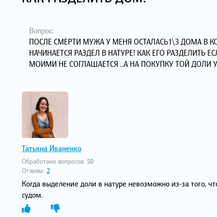
Вопрос:
ПОСЛЕ СМЕРТИ МУЖА У МЕНЯ ОСТАЛАСЬ1\3 ДОМА В 
НАЧИНАЕТСЯ РАЗДЕЛ В НАТУРЕ! КАК ЕГО РАЗДЕЛИТЬ Е
МОИМИ НЕ СОГЛАШАЕТСЯ ..А НА ПОКУПКУ ТОЙ ДОЛИ У
Татьяна Иваненко
Обработано вопросов:
50
Отзывы:
2
Когда выделение доли в натуре невозможно из-за того, ч
судом.