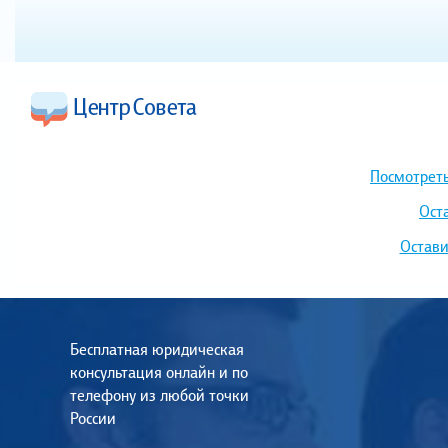
Посмотреть
Ост
Остави
Бесплатная юридическая
консультация онлайн и по
телефону из любой точки
России