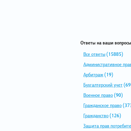
Ответы на ваши вопросы
Все ответы
(15885)
Административное пра
Арбитраж
(19)
Бухгалтерский учет
(69
Военное право
(90)
Гражданское право
(37
Гражданство
(126)
Защита прав потребит