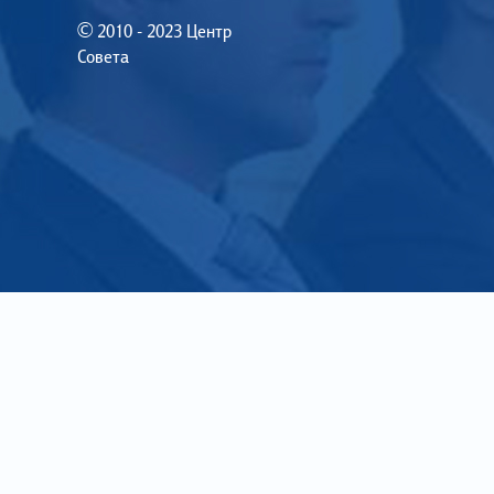
© 2010 - 2023 Центр
Совета