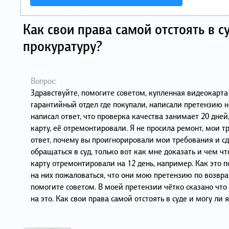
Как свои права самой отстоять в с
прокуратуру?
Вопрос:
Здравствуйте, помогите советом, купленная видеокарта 
гарантийный отдел где покупали, написали претензию на 
написал ответ, что проверка качества занимает 20 дне
карту, её отремонтировали. Я не просила ремонт, мои 
ответ, почему вы проигнорировали мои требования и сд
обращаться в суд, только вот как мне доказать и чем что
карту отремонтировали на 12 день, например. Как это п
на них пожаловаться, что они мою претензию по возврат
помогите советом. В моей претензии чётко сказано что 
на это. Как свои права самой отстоять в суде и могу ли 