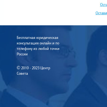
Ост
Остави
Бесплатная юридическая
консультация онлайн и по
телефону из любой точки
России
© 2010 - 2023 Центр
Совета