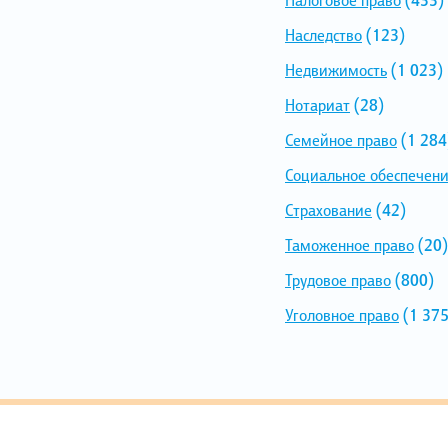
Наследство
(123)
Недвижимость
(1 023)
Нотариат
(28)
Семейное право
(1 284
Социальное обеспечен
Страхование
(42)
Таможенное право
(20)
Трудовое право
(800)
Уголовное право
(1 375