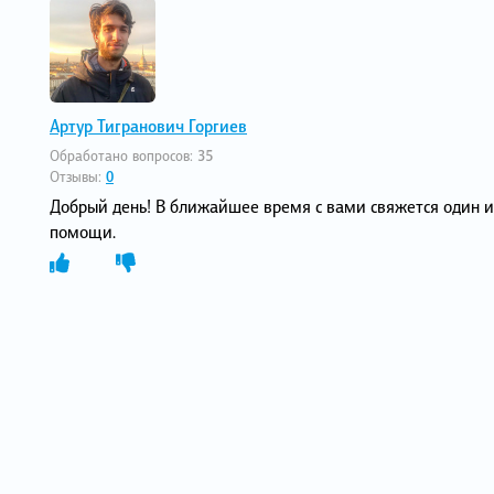
Артур Тигранович Горгиев
Обработано вопросов:
35
Отзывы:
0
Добрый день! В ближайшее время с вами свяжется один и
помощи.