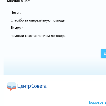
Мнения о нас:
Петр
,
:
Спасибо за оперативную помощь
Тимур
,
:
помогли с составлением договора
Д
Посмотреть