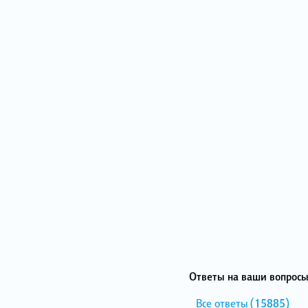
Ответы на ваши вопросы
Все ответы
(15885)