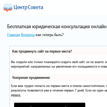
Бесплатная юридическая консультация онлайн 
Главная
Вопросы
как теперь быть?
Как продвинуть сайт на первые места?
Вы создали или только планируете создать свой сайт, но не знаете, 
мероприятий, направленных на увеличение его посещаемости и повы
Ускорение продвижения
Если вам трудно попасть на первые места в поиске самостоятельно
результаты появляются уже в течение первых 7 дней. Если ни один за
деньги.