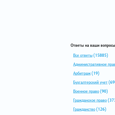
Ответы на ваши вопросы
Все ответы
(15885)
Административное пра
Арбитраж
(19)
Бухгалтерский учет
(69
Военное право
(90)
Гражданское право
(37
Гражданство
(126)