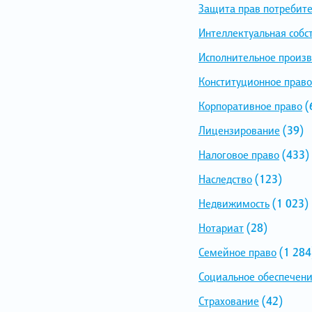
Защита прав потребит
Интеллектуальная собс
Исполнительное произв
Конституционное право
Корпоративное право
(
Лицензирование
(39)
Налоговое право
(433)
Наследство
(123)
Недвижимость
(1 023)
Нотариат
(28)
Семейное право
(1 284
Социальное обеспечен
Страхование
(42)