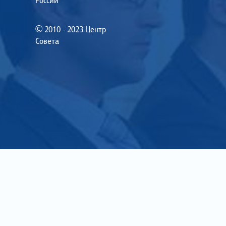
России
© 2010 - 2023 Центр
Совета