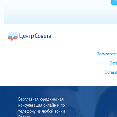
Посмотреть
Ост
Остави
Бесплатная юридическая
консультация онлайн и по
телефону из любой точки