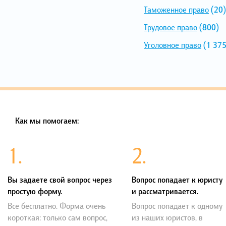
Таможенное право
(20)
Трудовое право
(800)
Уголовное право
(1 375
Как мы помогаем:
1.
2.
Вы задаете свой вопрос через
Вопрос попадает к юристу
простую форму.
и рассматривается.
Все бесплатно. Форма очень
Вопрос попадает к одному
короткая: только сам вопрос,
из наших юристов, в