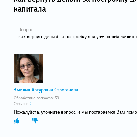
капитала
Вопрос:
как вернуть деньги за постройку для улучшения жилищ
Эмилия Артуровна Строганова
Обработано вопросов:
59
Отзывы:
2
Пожалуйста, уточните вопрос, и мы постараемся Вам пом