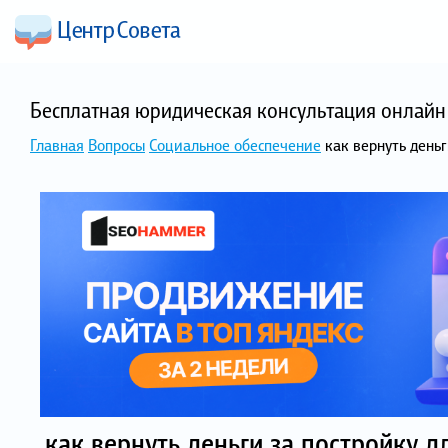
Бесплатная юридическая консультация онлайн 
Главная
Вопросы
Социальное обеспечение
как вернуть день
как вернуть деньги за постройку 