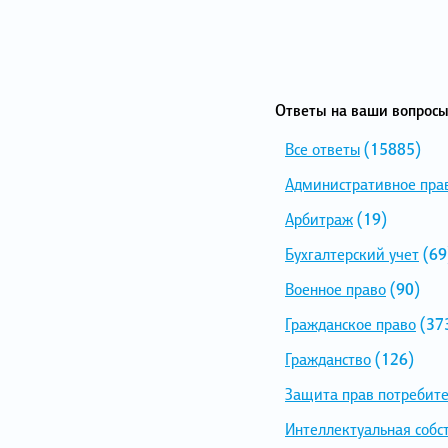
Ответы на ваши вопросы
Все ответы
(15885)
Административное пра
Арбитраж
(19)
Бухгалтерский учет
(69
Военное право
(90)
Гражданское право
(37
Гражданство
(126)
Защита прав потребит
Интеллектуальная собс