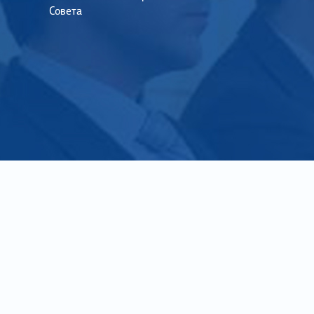
Совета