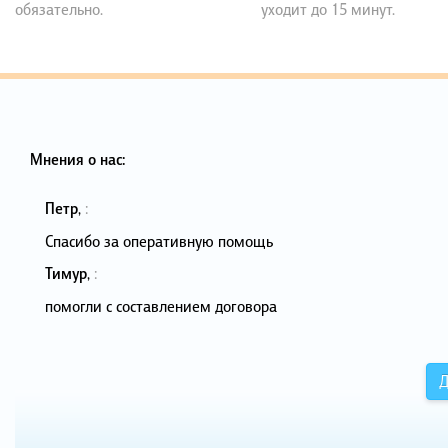
обязательно.
уходит до 15 минут.
Мнения о нас:
Петр
,
:
Спасибо за оперативную помощь
Тимур
,
:
помогли с составлением договора
Д