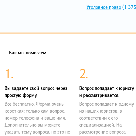
Уголовное право
(1 375
Как мы помогаем:
1.
2.
Вы задаете свой вопрос через
Вопрос попадает к юристу
простую форму.
и рассматривается.
Все бесплатно. Форма очень
Вопрос попадает к одному
короткая: только сам вопрос,
из наших юристов, в
номер телефона и ваше имя.
соответствии с его
Дополнительно вы можете
специализацией. На
указать тему вопроса, но это не
рассмотрение вопроса