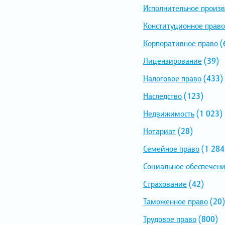
Исполнительное произв
Конституционное право
Корпоративное право
(
Лицензирование
(39)
Налоговое право
(433)
Наследство
(123)
Недвижимость
(1 023)
Нотариат
(28)
Семейное право
(1 284
Социальное обеспечен
Страхование
(42)
Таможенное право
(20)
Трудовое право
(800)