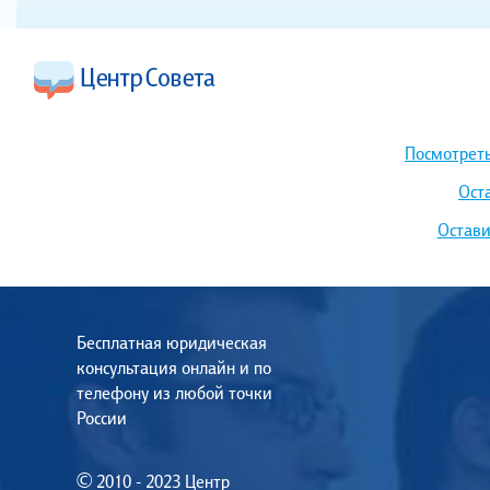
Посмотреть
Ост
Остави
Бесплатная юридическая
консультация онлайн и по
телефону из любой точки
России
© 2010 - 2023 Центр