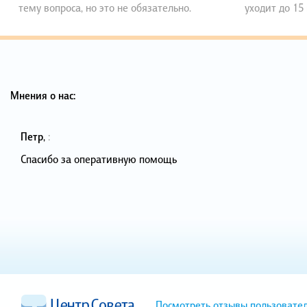
тему вопроса, но это не обязательно.
уходит до 15
Мнения о нас:
Петр
,
:
Спасибо за оперативную помощь
Посмотреть отзывы пользовате