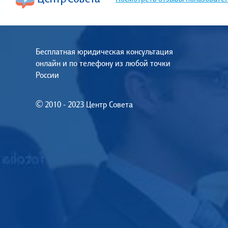
Бесплатная юридическая консультация
онлайн и по телефону из любой точки
России
© 2010 - 2023 Центр Совета