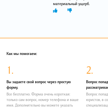
материальный ущерб.
Как мы помогаем:
1.
2.
Вы задаете свой вопрос через простую
Вопрос попад
форму.
рассматривае
Все бесплатно. Форма очень короткая:
Вопрос попад
только сам вопрос, номер телефона и ваше
юристов, в с
имя. Дополнительно вы можете указать
специализац