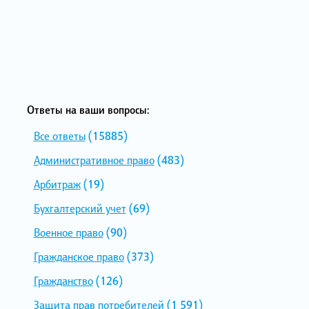
Ответы на ваши вопросы:
Все ответы
(15885)
Административное право
(483)
Арбитраж
(19)
Бухгалтерский учет
(69)
Военное право
(90)
Гражданское право
(373)
Гражданство
(126)
Защита прав потребителей
(1 591)