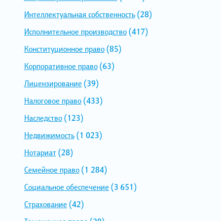
Интеллектуальная собственность
(28)
Исполнительное производство
(417)
Конституционное право
(85)
Корпоративное право
(63)
Лицензирование
(39)
Налоговое право
(433)
Наследство
(123)
Недвижимость
(1 023)
Нотариат
(28)
Семейное право
(1 284)
Социальное обеспечение
(3 651)
Страхование
(42)