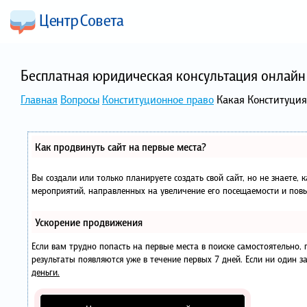
Бесплатная юридическая консультация онлайн 
Главная
Вопросы
Конституционное право
Какая Конституци
Как продвинуть сайт на первые места?
Вы создали или только планируете создать свой сайт, но не знаете, 
мероприятий, направленных на увеличение его посещаемости и повы
Ускорение продвижения
Если вам трудно попасть на первые места в поиске самостоятельно
результаты появляются уже в течение первых 7 дней. Если ни один за
деньги.