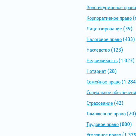
Конституционное право
Корпоративное право
(
Лицензирование
(39)
Налоговое право
(433)
Наследство
(123)
Недвижимость
(1 023)
Нотариат
(28)
Семейное право
(1 284
Социальное обеспечен
Страхование
(42)
Таможенное право
(20)
Трудовое право
(800)
Уголовное право
(1 375