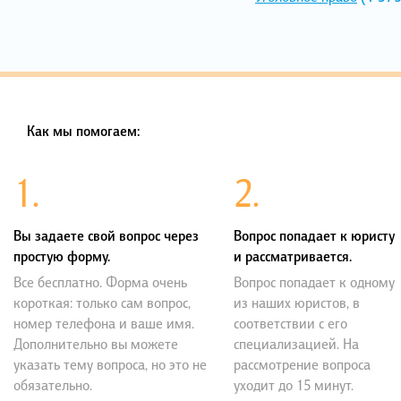
Как мы помогаем:
1.
2.
Вы задаете свой вопрос через
Вопрос попадает к юристу
простую форму.
и рассматривается.
Все бесплатно. Форма очень
Вопрос попадает к одному
короткая: только сам вопрос,
из наших юристов, в
номер телефона и ваше имя.
соответствии с его
Дополнительно вы можете
специализацией. На
указать тему вопроса, но это не
рассмотрение вопроса
обязательно.
уходит до 15 минут.