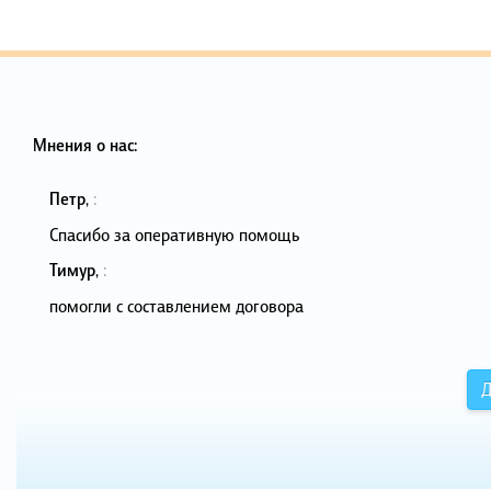
Мнения о нас:
Петр
,
:
Спасибо за оперативную помощь
Тимур
,
:
помогли с составлением договора
Д