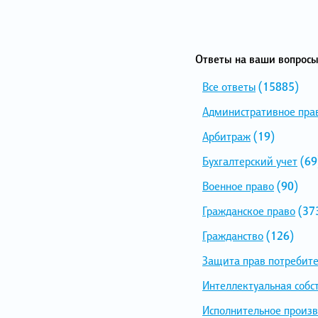
Ответы на ваши вопросы
Все ответы
(15885)
Административное пра
Арбитраж
(19)
Бухгалтерский учет
(69
Военное право
(90)
Гражданское право
(37
Гражданство
(126)
Защита прав потребит
Интеллектуальная собс
Исполнительное произв