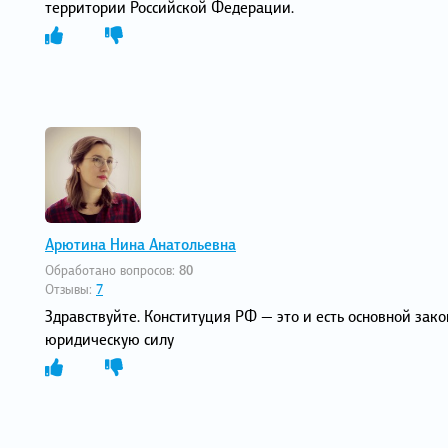
территории Российской Федерации.
Арютина Нина Анатольевна
Обработано вопросов:
80
Отзывы:
7
Здравствуйте. Конституция РФ — это и есть основной за
юридическую силу