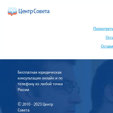
Посмотреть
Ост
Остави
Бесплатная юридическая
консультация онлайн и по
телефону из любой точки
России
© 2010 - 2023 Центр
Совета