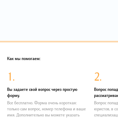
Как мы помогаем:
1.
2.
Вы задаете свой вопрос через простую
Вопрос попад
форму.
рассматривае
Все бесплатно. Форма очень короткая:
Вопрос попад
только сам вопрос, номер телефона и ваше
юристов, в с
имя. Дополнительно вы можете указать
специализац