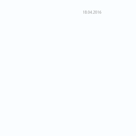
18.04.2016