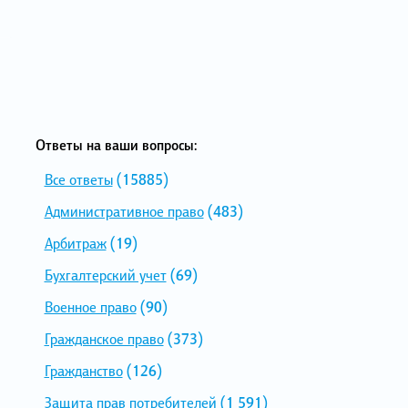
Ответы на ваши вопросы:
Все ответы
(15885)
Административное право
(483)
Арбитраж
(19)
Бухгалтерский учет
(69)
Военное право
(90)
Гражданское право
(373)
Гражданство
(126)
Защита прав потребителей
(1 591)