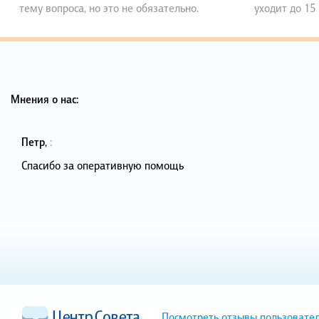
тему вопроса, но это не обязательно.
уходит до 15
Мнения о нас:
Петр
,
:
Спасибо за оперативную помощь
Посмотреть отзывы пользовате