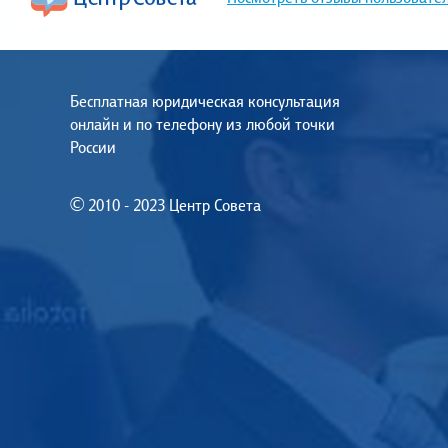
Бесплатная юридическая консультация
онлайн и по телефону из любой точки
России
© 2010 - 2023 Центр Совета