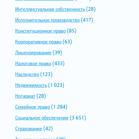
Интеллектуальная собственность
(28)
Исполнительное производство
(417)
Конституционное право
(85)
Корпоративное право
(63)
Лицензирование
(39)
Налоговое право
(433)
Наследство
(123)
Недвижимость
(1 023)
Нотариат
(28)
Семейное право
(1 284)
Социальное обеспечение
(3 651)
Страхование
(42)