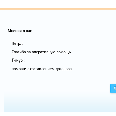
Мнения о нас:
Петр
,
:
Спасибо за оперативную помощь
Тимур
,
:
помогли с составлением договора
Д