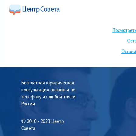
Посмотреть
Ост
Остави
Бесплатная юридическая
консультация онлайн и по
телефону из любой точки
России
© 2010 - 2023 Центр
Совета