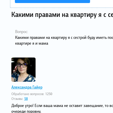
Какими правами на квартиру я с с
Вопрос:
Какими правами на квартиру я с сестрой буду иметь по
квартире я и мама
Александра Гайер
Обработано вопросов:
1250
Отзывы:
58
Доброе утро! Если ваша мама не оставит завещание, то 
очереди поровну.