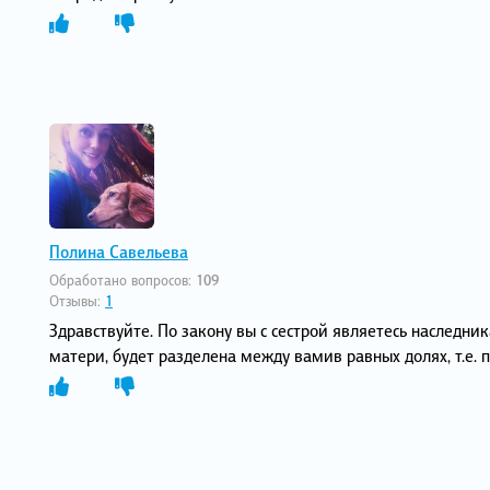
Полина Савельева
Обработано вопросов:
109
Отзывы:
1
Здравствуйте. По закону вы с сестрой являетесь наследн
матери, будет разделена между вамив равных долях, т.е.