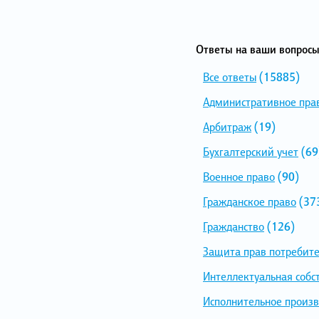
Ответы на ваши вопросы
Все ответы
(15885)
Административное пра
Арбитраж
(19)
Бухгалтерский учет
(69
Военное право
(90)
Гражданское право
(37
Гражданство
(126)
Защита прав потребит
Интеллектуальная собс
Исполнительное произв