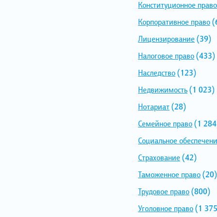
Конституционное право
Корпоративное право
(
Лицензирование
(39)
Налоговое право
(433)
Наследство
(123)
Недвижимость
(1 023)
Нотариат
(28)
Семейное право
(1 284
Социальное обеспечен
Страхование
(42)
Таможенное право
(20)
Трудовое право
(800)
Уголовное право
(1 375