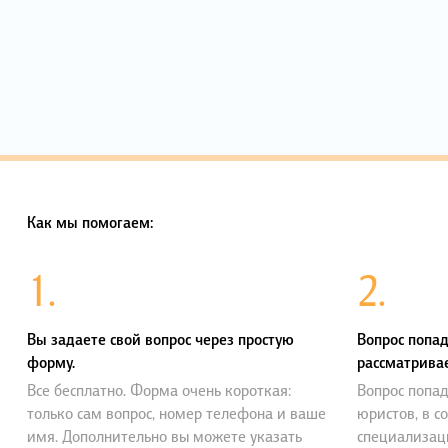
Как мы помогаем:
1.
2.
Вы задаете свой вопрос через простую
Вопрос попад
форму.
рассматривае
Все бесплатно. Форма очень короткая:
Вопрос попад
только сам вопрос, номер телефона и ваше
юристов, в с
имя. Дополнительно вы можете указать
специализац