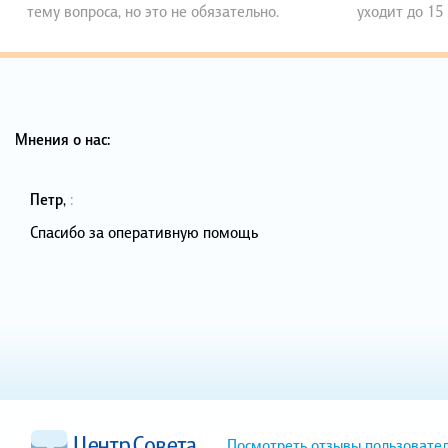
тему вопроса, но это не обязательно.
уходит до 15
Мнения о нас:
Петр
,
:
Спасибо за оперативную помощь
Посмотреть отзывы пользовате