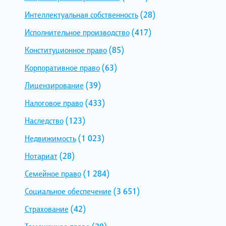
Интеллектуальная собственность
(28)
Исполнительное производство
(417)
Конституционное право
(85)
Корпоративное право
(63)
Лицензирование
(39)
Налоговое право
(433)
Наследство
(123)
Недвижимость
(1 023)
Нотариат
(28)
Семейное право
(1 284)
Социальное обеспечение
(3 651)
Страхование
(42)