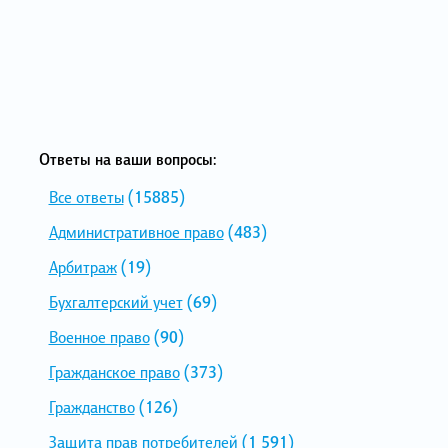
Ответы на ваши вопросы:
Все ответы
(15885)
Административное право
(483)
Арбитраж
(19)
Бухгалтерский учет
(69)
Военное право
(90)
Гражданское право
(373)
Гражданство
(126)
Защита прав потребителей
(1 591)