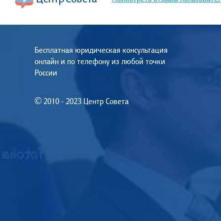
Бесплатная юридическая консультация
онлайн и по телефону из любой точки
России
© 2010 - 2023 Центр Совета