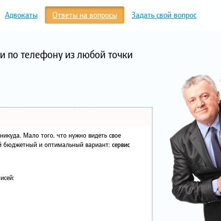
Адвокаты
Ответы на вопросы
Задать свой вопрос
и по телефону из любой точки
в никуда. Мало того, что нужно видеть свое
ый бюджетный и оптимальный вариант:
сервис
исей: