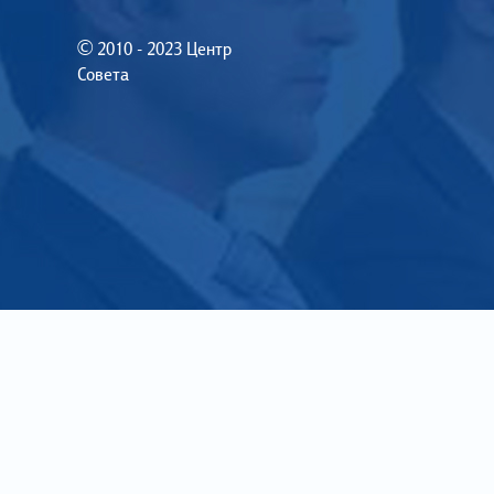
© 2010 - 2023 Центр
Совета