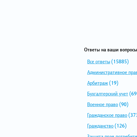
Ответы на ваши вопросы
Все ответы
(15885)
Административное пра
Арбитраж
(19)
Бухгалтерский учет
(69
Военное право
(90)
Гражданское право
(37
Гражданство
(126)
Защита прав потребит