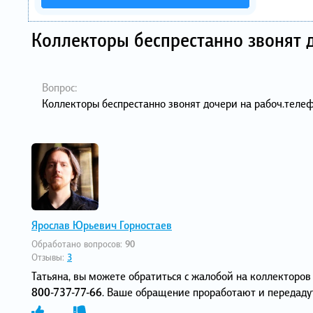
Коллекторы беспрестанно звонят 
Вопрос:
Коллекторы беспрестанно звонят дочери на рабоч.телеф
Ярослав Юрьевич Горностаев
Обработано вопросов:
90
Отзывы:
3
Татьяна, вы можете обратиться с жалобой на коллекторо
800-737-77-66
. Ваше обращение проработают и передаду