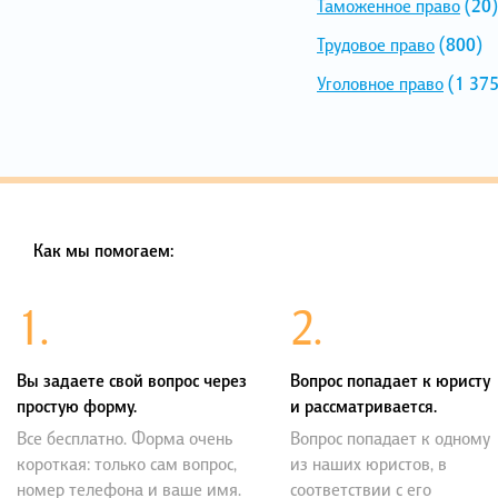
Таможенное право
(20)
Трудовое право
(800)
Уголовное право
(1 375
Как мы помогаем:
1.
2.
Вы задаете свой вопрос через
Вопрос попадает к юристу
простую форму.
и рассматривается.
Все бесплатно. Форма очень
Вопрос попадает к одному
короткая: только сам вопрос,
из наших юристов, в
номер телефона и ваше имя.
соответствии с его