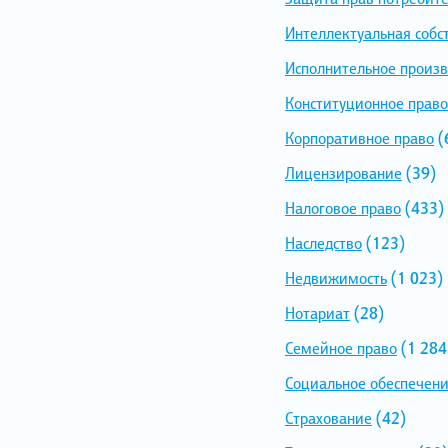
Интеллектуальная собс
Исполнительное произв
Конституционное право
Корпоративное право
(
Лицензирование
(39)
Налоговое право
(433)
Наследство
(123)
Недвижимость
(1 023)
Нотариат
(28)
Семейное право
(1 284
Социальное обеспечен
Страхование
(42)