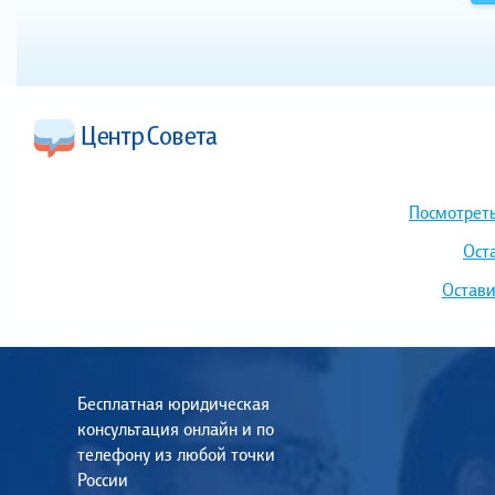
Посмотреть
Ост
Остави
Бесплатная юридическая
консультация онлайн и по
телефону из любой точки
России