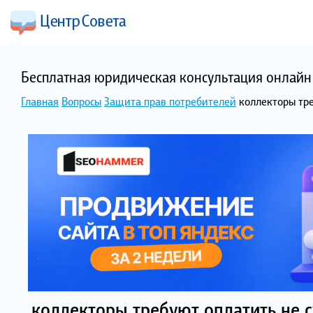
Бесплатная юридическая консультация онлайн 
Главная
Вопросы
Защита прав потребителей
коллекторы тр
коллекторы требуют оплатить не 