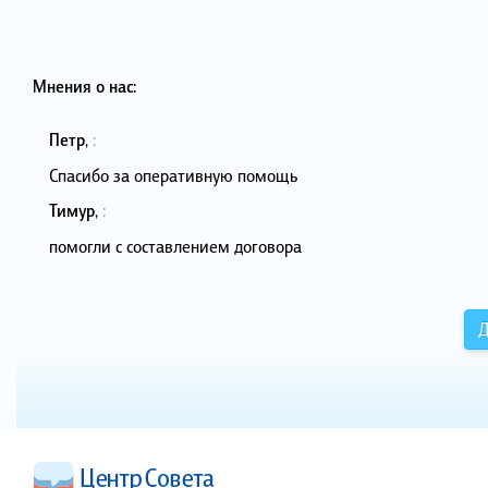
Мнения о нас:
Петр
,
:
Спасибо за оперативную помощь
Тимур
,
:
помогли с составлением договора
Д