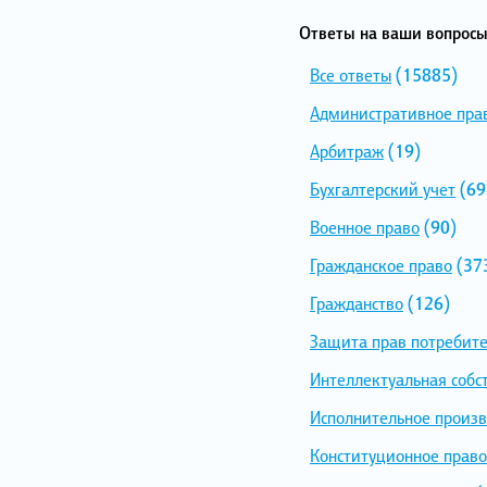
Ответы на ваши вопросы
Все ответы
(15885)
Административное пра
Арбитраж
(19)
Бухгалтерский учет
(69
Военное право
(90)
Гражданское право
(37
Гражданство
(126)
Защита прав потребит
Интеллектуальная собс
Исполнительное произв
Конституционное право