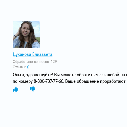
Цуканова Елизавета
Обработано вопросов:
129
Отзывы:
0
Ольга, здравствуйте! Вы можете обратиться с жалобой н
по номеру 8-800-737-77-66. Ваше обращение проработают 