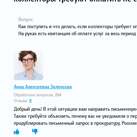
Вопрос:
Как поступить и что делать, если коллекторы требуют 
На руках есть квитанция об оплате услуг за весь период
Анна Алексеевна Зеленская
Обработано вопросов:
204
Отзывы:
8
Добрый день! В этой ситуации вам направить письменную
Также требуйте объяснить, почему вас не уведомили о пер
продублировать письменный запрос в прокуратуру, Роско