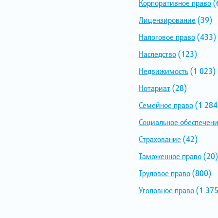
Корпоративное право
(
Лицензирование
(39)
Налоговое право
(433)
Наследство
(123)
Недвижимость
(1 023)
Нотариат
(28)
Семейное право
(1 284
Социальное обеспечен
Страхование
(42)
Таможенное право
(20)
Трудовое право
(800)
Уголовное право
(1 375