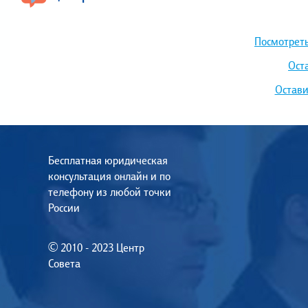
Посмотреть
Ост
Остави
Бесплатная юридическая
консультация онлайн и по
телефону из любой точки
России
© 2010 - 2023 Центр
Совета