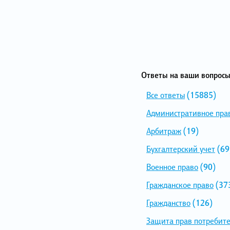
Ответы на ваши вопросы
Все ответы
(15885)
Административное пра
Арбитраж
(19)
Бухгалтерский учет
(69
Военное право
(90)
Гражданское право
(37
Гражданство
(126)
Защита прав потребит