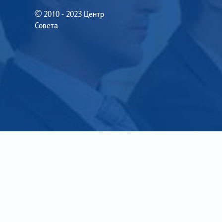
© 2010 - 2023 Центр
Совета