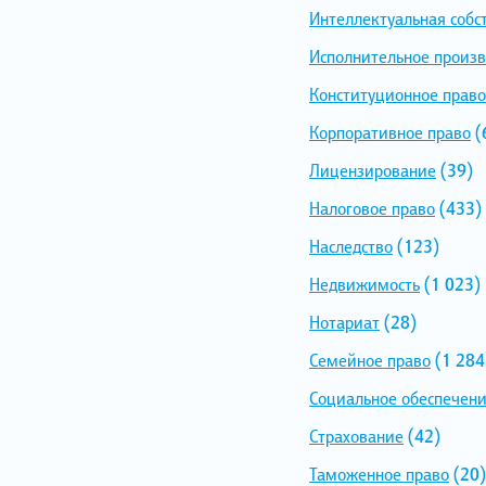
Интеллектуальная собс
Исполнительное произв
Конституционное право
Корпоративное право
(
Лицензирование
(39)
Налоговое право
(433)
Наследство
(123)
Недвижимость
(1 023)
Нотариат
(28)
Семейное право
(1 284
Социальное обеспечен
Страхование
(42)
Таможенное право
(20)