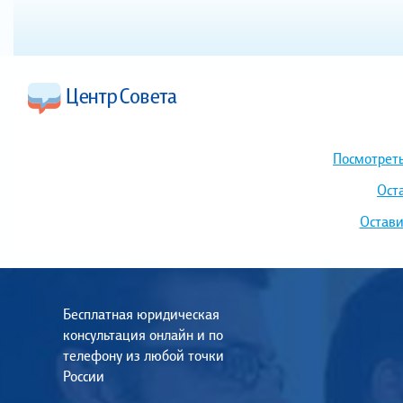
Посмотреть
Ост
Остави
Бесплатная юридическая
консультация онлайн и по
телефону из любой точки
России