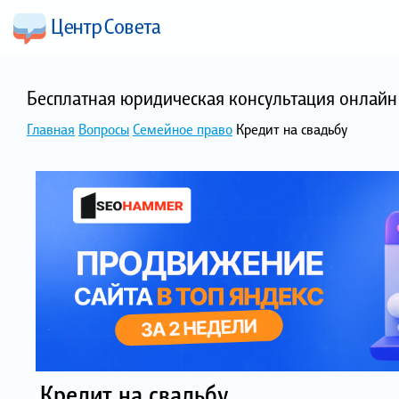
Бесплатная юридическая консультация онлайн 
Главная
Вопросы
Семейное право
Кредит на свадьбу
Кредит на свадьбу