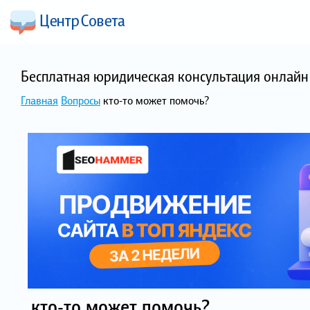
Бесплатная юридическая консультация онлайн 
Главная
Вопросы
кто-то может помочь?
кто-то может помочь?