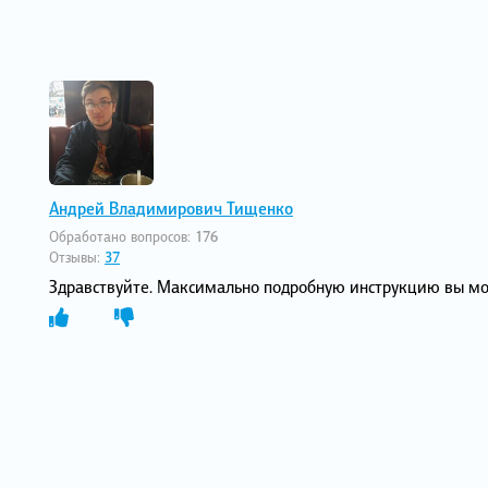
Андрей Владимирович Тищенко
Обработано вопросов:
176
Отзывы:
37
Здравствуйте. Максимально подробную инструкцию вы мо