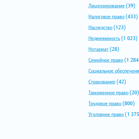
Лицензирование
(39)
Налоговое право
(433)
Наследство
(123)
Недвижимость
(1 023)
Нотариат
(28)
Семейное право
(1 284
Социальное обеспечен
Страхование
(42)
Таможенное право
(20)
Трудовое право
(800)
Уголовное право
(1 375