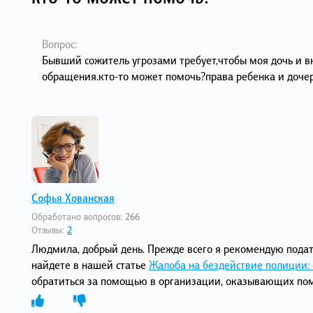
Вопрос:
Бывший сожитель угрозами требует,чтобы моя дочь и вн
обращения.кто-то может помочь?права ребенка и доче
Софья Хованская
Обработано вопросов:
266
Отзывы:
2
Людмила, добрый день. Прежде всего я рекомендую пода
найдете в нашей статье
Жалоба на бездействие полиции: 
обратиться за помощью в организации, оказывающих пом