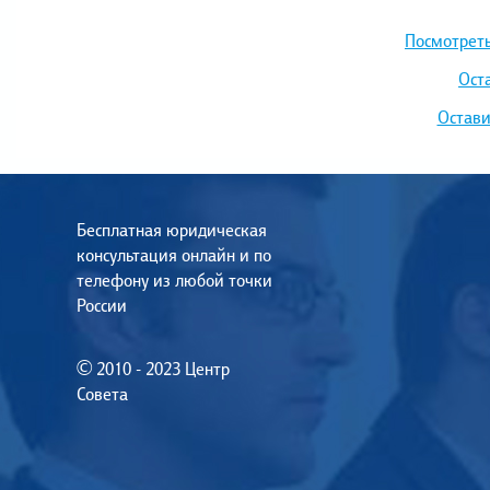
Посмотреть
Ост
Остави
Бесплатная юридическая
консультация онлайн и по
телефону из любой точки
России
© 2010 - 2023 Центр
Совета