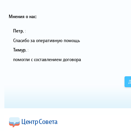
Мнения о нас:
Петр
,
:
Спасибо за оперативную помощь
Тимур
,
:
помогли с составлением договора
Д