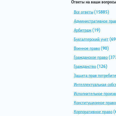
Ответы на ваши вопросы
Все ответы
(15885)
Административное пра
Арбитраж
(19)
Бухгалтерский учет
(69
Военное право
(90)
Гражданское право
(37
Гражданство
(126)
Защита прав потребит
Интеллектуальная собс
Исполнительное произв
Конституционное право
Корпоративное право
(