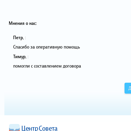
Мнения о нас:
Петр
,
:
Спасибо за оперативную помощь
Тимур
,
:
помогли с составлением договора
Д