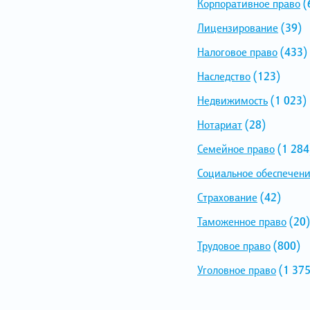
Корпоративное право
(
Лицензирование
(39)
Налоговое право
(433)
Наследство
(123)
Недвижимость
(1 023)
Нотариат
(28)
Семейное право
(1 284
Социальное обеспечен
Страхование
(42)
Таможенное право
(20)
Трудовое право
(800)
Уголовное право
(1 375