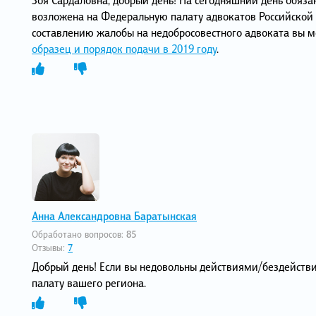
возложена на Федеральную палату адвокатов Российской 
составлению жалобы на недобросовестного адвоката вы м
образец и порядок подачи в 2019 году
.
Анна Александровна Баратынская
Обработано вопросов:
85
Отзывы:
7
Добрый день! Если вы недовольны действиями/бездействи
палату вашего региона.