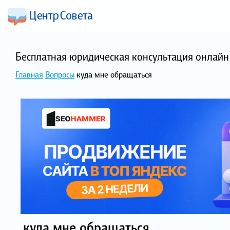
Бесплатная юридическая консультация онлайн 
Главная
Вопросы
куда мне обращаться
куда мне обращаться