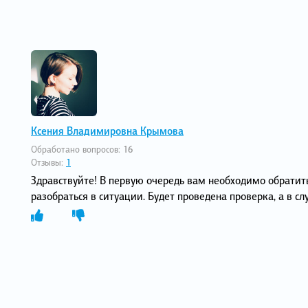
Ксения Владимировна Крымова
Обработано вопросов:
16
Отзывы:
1
Здравствуйте! В первую очередь вам необходимо обратит
разобраться в ситуации. Будет проведена проверка, а в 