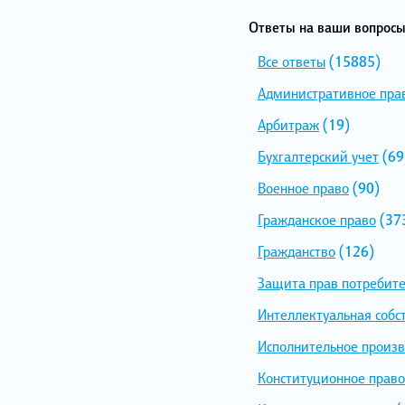
Ответы на ваши вопросы
Все ответы
(15885)
Административное пра
Арбитраж
(19)
Бухгалтерский учет
(69
Военное право
(90)
Гражданское право
(37
Гражданство
(126)
Защита прав потребит
Интеллектуальная собс
Исполнительное произв
Конституционное право