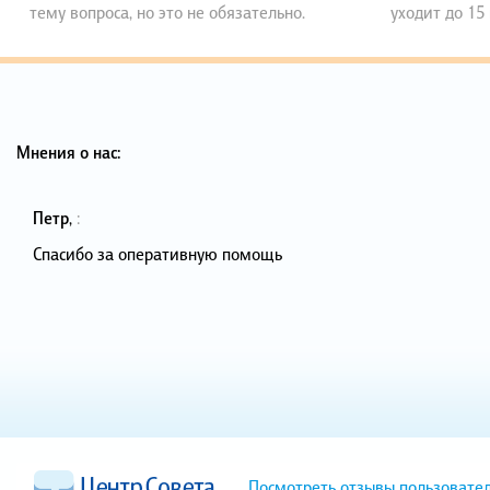
тему вопроса, но это не обязательно.
уходит до 15
Мнения о нас:
Петр
,
:
Спасибо за оперативную помощь
Посмотреть отзывы пользовате