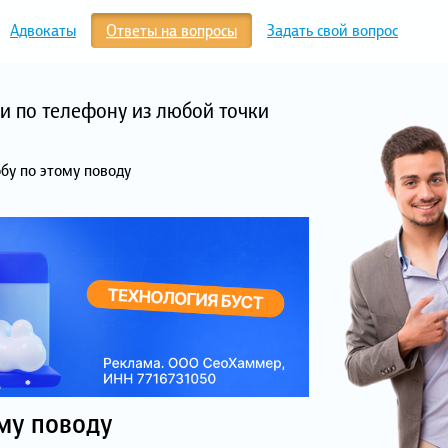
Адвокаты
Ответы на вопросы
Задать свой вопрос
и по телефону из любой точки
бу по этому поводу
му поводу