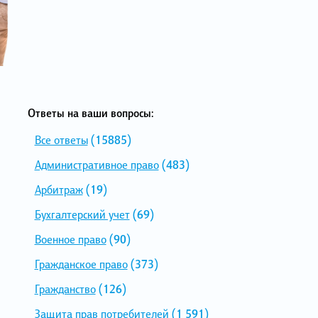
Ответы на ваши вопросы:
Все ответы
(15885)
Административное право
(483)
Арбитраж
(19)
Бухгалтерский учет
(69)
Военное право
(90)
Гражданское право
(373)
Гражданство
(126)
Защита прав потребителей
(1 591)