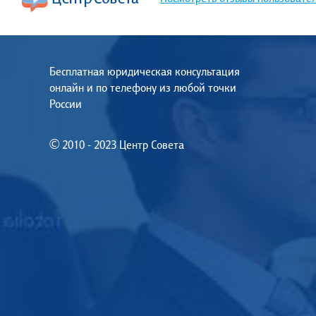
Бесплатная юридическая консультация
онлайн и по телефону из любой точки
России
© 2010 - 2023 Центр Совета