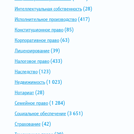
Интеллектуальная собственность
(28)
Исполнительное производство
(417)
Конституционное право
(85)
Корпоративное право
(63)
Лицензирование
(39)
Налоговое право
(433)
Наследство
(123)
Недвижимость
(1 023)
Нотариат
(28)
Семейное право
(1 284)
Социальное обеспечение
(3 651)
Страхование
(42)