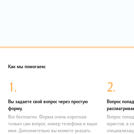
Как мы помогаем:
1.
2.
Вы задаете свой вопрос через простую
Вопрос попад
форму.
рассматривае
Все бесплатно. Форма очень короткая:
Вопрос попад
только сам вопрос, номер телефона и ваше
юристов, в с
имя. Дополнительно вы можете указать
специализац