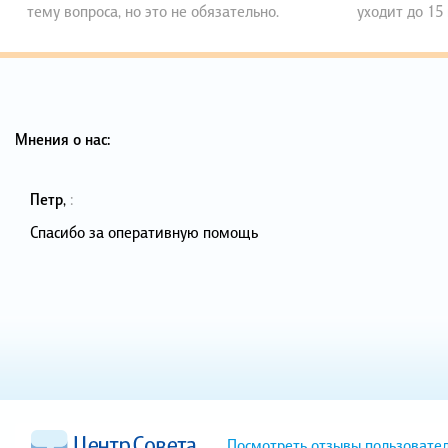
тему вопроса, но это не обязательно.
уходит до 15
Мнения о нас:
Петр
,
:
Спасибо за оперативную помощь
Посмотреть отзывы пользовате