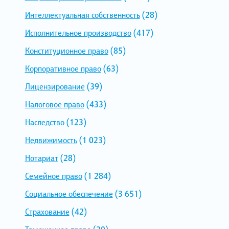
Интеллектуальная собственность
(28)
Исполнительное производство
(417)
Конституционное право
(85)
Корпоративное право
(63)
Лицензирование
(39)
Налоговое право
(433)
Наследство
(123)
Недвижимость
(1 023)
Нотариат
(28)
Семейное право
(1 284)
Социальное обеспечение
(3 651)
Страхование
(42)