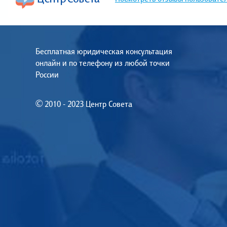
Бесплатная юридическая консультация
онлайн и по телефону из любой точки
России
© 2010 - 2023 Центр Совета