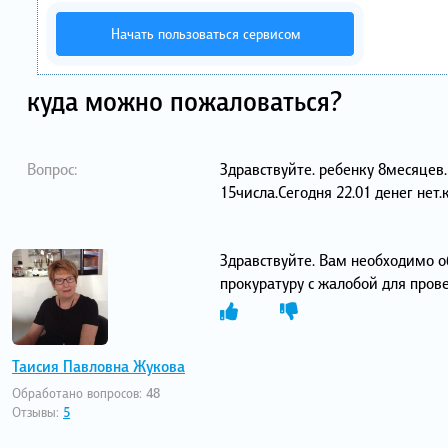
Начать пользоваться сервисом
куда можно пожаловаться?
Вопрос:
Здравствуйте. ребенку 8месяцев.
15числа.Сегодня 22.01 денег нет
Здравствуйте. Вам необходимо о
прокуратуру с жалобой для пров
Таисия Павловна Жукова
Обработано вопросов:
48
Отзывы:
5