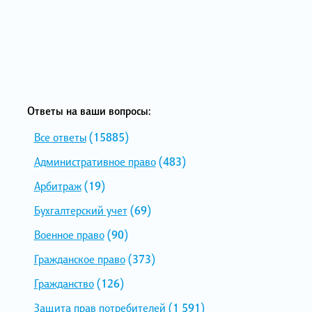
Ответы на ваши вопросы:
Все ответы
(15885)
Административное право
(483)
Арбитраж
(19)
Бухгалтерский учет
(69)
Военное право
(90)
Гражданское право
(373)
Гражданство
(126)
Защита прав потребителей
(1 591)