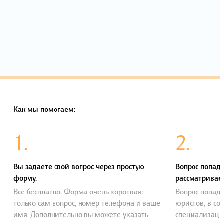
Как мы помогаем:
1.
2.
Вы задаете свой вопрос через простую
Вопрос попад
форму.
рассматривае
Все бесплатно. Форма очень короткая:
Вопрос попад
только сам вопрос, номер телефона и ваше
юристов, в с
имя. Дополнительно вы можете указать
специализац