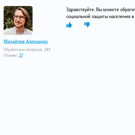
Здравствуйте. Вы можете обрати
социальной защиты населения в
Михайлов Александр
Обработано вопросов:
243
Отзывы:
27