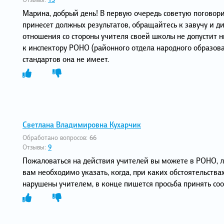
Марина, добрый день! В первую очередь советую поговори
принесет должных результатов, обращайтесь к завучу и д
отношения со стороны учителя своей школы не допустит н
к инспектору РОНО (районного отдела народного образов
стандартов она не имеет.
Светлана Владимировна Кухарчик
Обработано вопросов:
66
Отзывы:
9
Пожаловаться на действия учителей вы можете в РОНО, л
вам необходимо указать, когда, при каких обстоятельств
нарушены учителем, в конце пишется просьба принять с