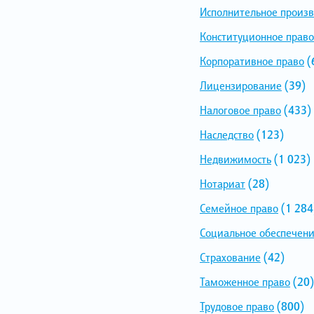
Исполнительное произв
Конституционное право
Корпоративное право
(
Лицензирование
(39)
Налоговое право
(433)
Наследство
(123)
Недвижимость
(1 023)
Нотариат
(28)
Семейное право
(1 284
Социальное обеспечен
Страхование
(42)
Таможенное право
(20)
Трудовое право
(800)