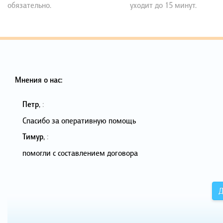
обязательно.
уходит до 15 минут.
Мнения о нас:
Петр
,
:
Спасибо за оперативную помощь
Тимур
,
:
помогли с составлением договора
Д