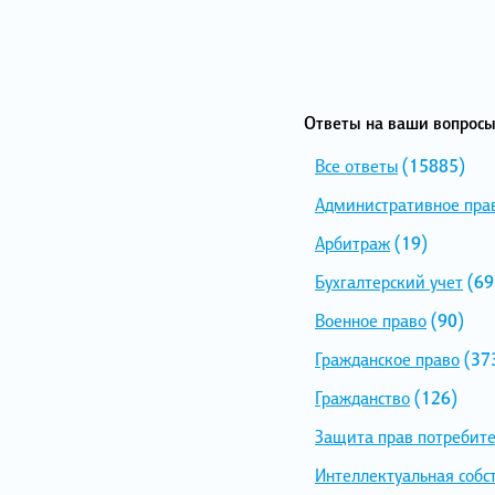
Ответы на ваши вопросы
Все ответы
(15885)
Административное пра
Арбитраж
(19)
Бухгалтерский учет
(69
Военное право
(90)
Гражданское право
(37
Гражданство
(126)
Защита прав потребит
Интеллектуальная собс