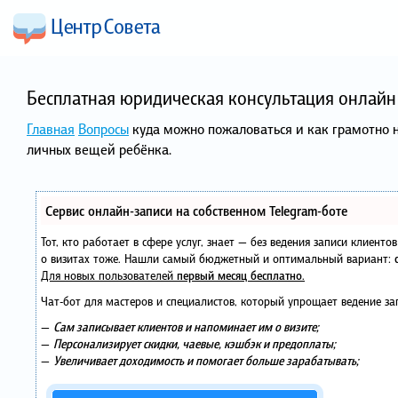
Бесплатная юридическая консультация онлайн 
Главная
Вопросы
куда можно пожаловаться и как грамотно 
личных вещей ребёнка.
Сервис онлайн-записи на собственном Telegram-боте
Тот, кто работает в сфере услуг, знает — без ведения записи клиент
о визитах тоже. Нашли самый бюджетный и оптимальный вариант:
Для новых пользователей
первый месяц бесплатно
.
Чат-бот для мастеров и специалистов, который упрощает ведение за
—
Сам записывает клиентов и напоминает им о визите;
—
Персонализирует скидки, чаевые, кэшбэк и предоплаты;
—
Увеличивает доходимость и помогает больше зарабатывать;