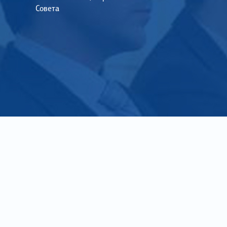
Совета