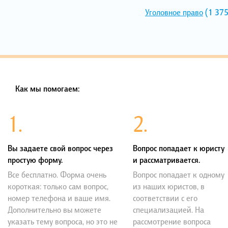
Уголовное право
(1 375
Как мы помогаем:
1.
2.
Вы задаете свой вопрос через
Вопрос попадает к юристу
простую форму.
и рассматривается.
Все бесплатно. Форма очень
Вопрос попадает к одному
короткая: только сам вопрос,
из наших юристов, в
номер телефона и ваше имя.
соответствии с его
Дополнительно вы можете
специализацией. На
указать тему вопроса, но это не
рассмотрение вопроса