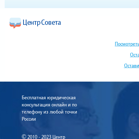
Посмотреть
Ост
Остави
Бесплатная юридическая
консультация онлайн и по
телефону из любой точки
России
© 2010 - 2023 Центр