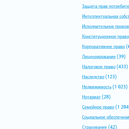
Защита прав потребит
Интеллектуальная собс
Исполнительное произв
Конституционное право
Корпоративное право
(
Лицензирование
(39)
Налоговое право
(433)
Наследство
(123)
Недвижимость
(1 023)
Нотариат
(28)
Семейное право
(1 284
Социальное обеспечен
Страхование
(42)