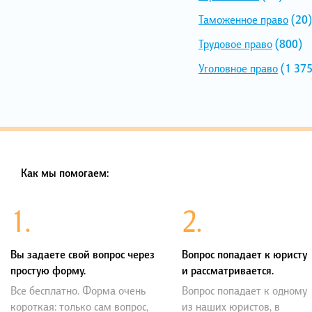
Таможенное право
(20)
Трудовое право
(800)
Уголовное право
(1 375
Как мы помогаем:
1.
2.
Вы задаете свой вопрос через
Вопрос попадает к юристу
простую форму.
и рассматривается.
Все бесплатно. Форма очень
Вопрос попадает к одному
короткая: только сам вопрос,
из наших юристов, в