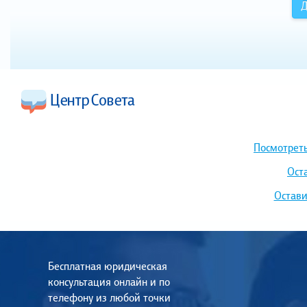
Д
Посмотреть
Ост
Остави
Бесплатная юридическая
консультация онлайн и по
телефону из любой точки