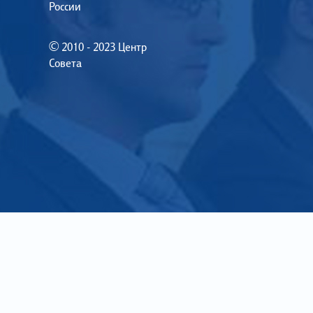
России
© 2010 - 2023 Центр
Совета