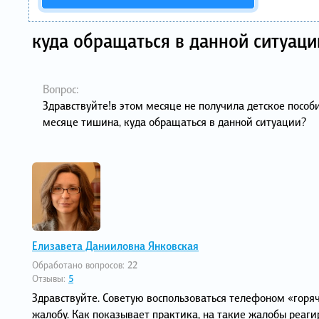
куда обращаться в данной ситуаци
Вопрос:
Здравствуйте!в этом месяце не получила детское пособ
месяце тишина, куда обращаться в данной ситуации?
Елизавета Данииловна Янковская
Обработано вопросов:
22
Отзывы:
5
Здравствуйте. Советую воспользоваться телефоном «горяч
жалобу. Как показывает практика, на такие жалобы реаги