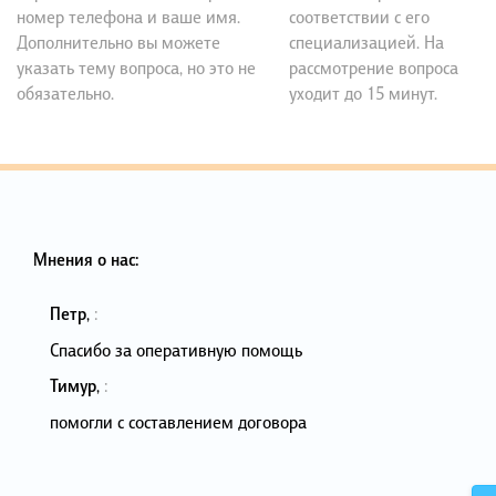
номер телефона и ваше имя.
соответствии с его
Дополнительно вы можете
специализацией. На
указать тему вопроса, но это не
рассмотрение вопроса
обязательно.
уходит до 15 минут.
Мнения о нас:
Петр
,
:
Спасибо за оперативную помощь
Тимур
,
:
помогли с составлением договора