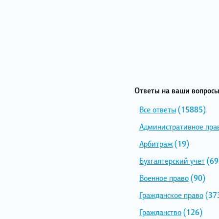
Ответы на ваши вопросы
Все ответы
(15885)
Административное пра
Арбитраж
(19)
Бухгалтерский учет
(69
Военное право
(90)
Гражданское право
(37
Гражданство
(126)