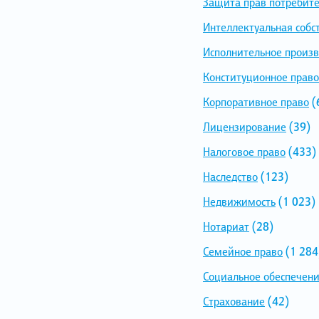
Защита прав потребит
Интеллектуальная собс
Исполнительное произв
Конституционное право
Корпоративное право
(
Лицензирование
(39)
Налоговое право
(433)
Наследство
(123)
Недвижимость
(1 023)
Нотариат
(28)
Семейное право
(1 284
Социальное обеспечен
Страхование
(42)