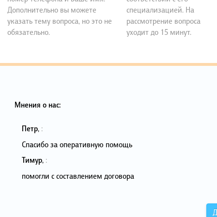
Дополнительно вы можете
специализацией. На
указать тему вопроса, но это не
рассмотрение вопроса
обязательно.
уходит до 15 минут.
Мнения о нас:
Петр
,
:
Спасибо за оперативную помощь
Тимур
,
:
помогли с составлением договора
Д