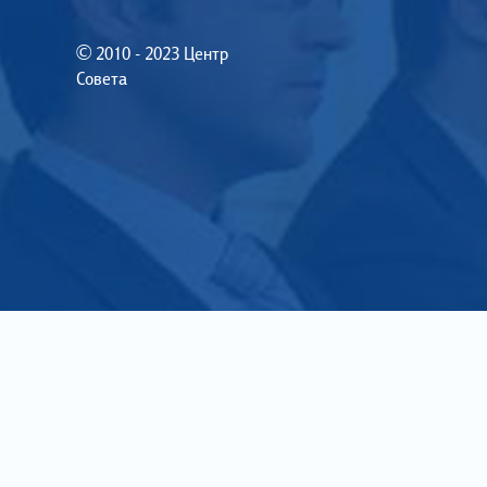
© 2010 - 2023 Центр
Совета