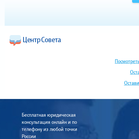
Посмотреть
Ост
Остави
Бесплатная юридическая
консультация онлайн и по
телефону из любой точки
России