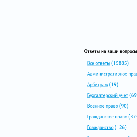
Ответы на ваши вопросы
Все ответы
(15885)
Административное пра
Арбитраж
(19)
Бухгалтерский учет
(69
Военное право
(90)
Гражданское право
(37
Гражданство
(126)