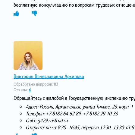
бесплатную консультацию по вопросам трудовых отношени
Виктория Вячеславовна Архипова
Обработано вопросов:
83
Отзывы:
6
Обращайтесь с жалобой в Государственную инспекцию тру
Адрес: Россия, Архангельск, улица Тимме, 23, корп. 1
Телефон: +7 8182 64‑62-89, +7 8182 29‑10-33
Сайт: git29.rostrud.ru
Открыто: пн-чт 8:30–16:45, перерыв 12:30–13:30; пт 8