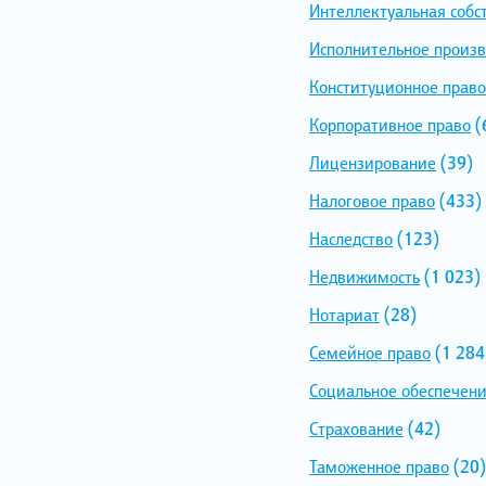
Интеллектуальная собс
Исполнительное произв
Конституционное право
Корпоративное право
(
Лицензирование
(39)
Налоговое право
(433)
Наследство
(123)
Недвижимость
(1 023)
Нотариат
(28)
Семейное право
(1 284
Социальное обеспечен
Страхование
(42)
Таможенное право
(20)