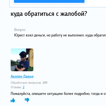
куда обратиться с жалобой?
Вопрос:
Юрист взял деньги, но работу не выполнил. куда обрати
Акопян Давид
Обработано вопросов:
209
Отзывы:
2
Пожалуйста, опишите ситуацию более подробно, тогда и о