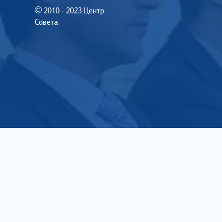
© 2010 - 2023 Центр
Совета