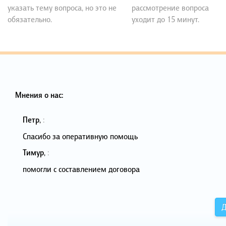
указать тему вопроса, но это не
рассмотрение вопроса
обязательно.
уходит до 15 минут.
Мнения о нас:
Петр
,
:
Спасибо за оперативную помощь
Тимур
,
:
помогли с составлением договора
Д