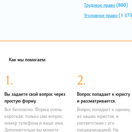
Трудовое право
(800)
Уголовное право
(1 375
Как мы помогаем:
1.
2.
Вы задаете свой вопрос через
Вопрос попадает к юристу
простую форму.
и рассматривается.
Все бесплатно. Форма очень
Вопрос попадает к одному
короткая: только сам вопрос,
из наших юристов, в
номер телефона и ваше имя.
соответствии с его
Дополнительно вы можете
специализацией. На