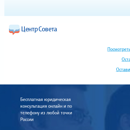
Посмотреть
Ост
Остави
Бесплатная юридическая
консультация онлайн и по
телефону из любой точки
России