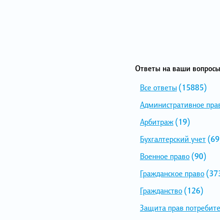
Ответы на ваши вопросы
Все ответы
(15885)
Административное пра
Арбитраж
(19)
Бухгалтерский учет
(69
Военное право
(90)
Гражданское право
(37
Гражданство
(126)
Защита прав потребит