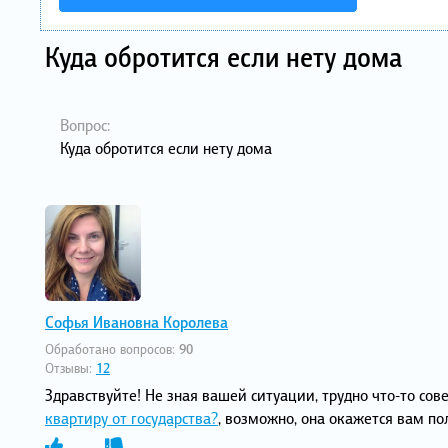
Куда обротится если нету дома
Вопрос:
Куда обротится если нету дома
Софья Ивановна Королева
Обработано вопросов:
90
Отзывы:
12
Здравствуйте! Не зная вашей ситуации, трудно что-то сов
квартиру от государства?
, возможно, она окажется вам п