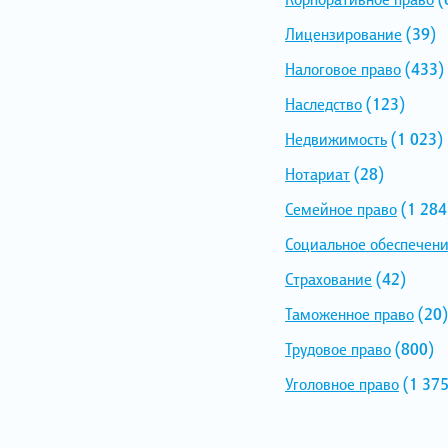
Лицензирование
(39)
Налоговое право
(433)
Наследство
(123)
Недвижимость
(1 023)
Нотариат
(28)
Семейное право
(1 284
Социальное обеспечен
Страхование
(42)
Таможенное право
(20)
Трудовое право
(800)
Уголовное право
(1 375