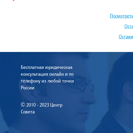
Посмотреть
Ост
Остави
Бесплатная юридическая
консультация онлайн и по
телефону из любой точки
России
© 2010 - 2023 Центр
Совета