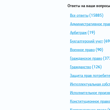
Ответы на ваши вопросы
Все ответы
(15885)
Административное пра
Арбитраж
(19)
Бухгалтерский учет
(69
Военное право
(90)
Гражданское право
(37
Гражданство
(126)
Защита прав потребит
Интеллектуальная собс
Исполнительное произв
Конституционное право
Корпоративное право
(