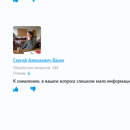
Сергей Алексеевич Васин
Обработано вопросов:
143
Отзывы:
6
К сожалению, в вашем вопросе слишком мало информации