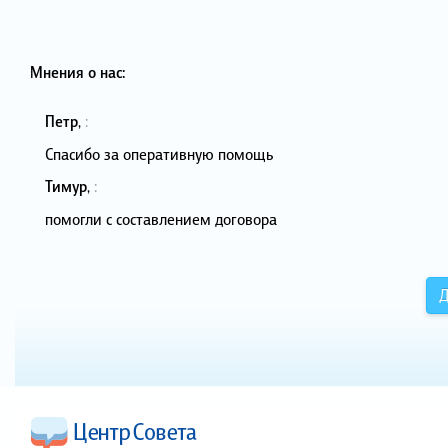
Мнения о нас:
Петр
,
:
Спасибо за оперативную помощь
Тимур
,
:
помогли с составлением договора
Д