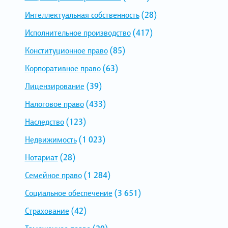
Интеллектуальная собственность
(28)
Исполнительное производство
(417)
Конституционное право
(85)
Корпоративное право
(63)
Лицензирование
(39)
Налоговое право
(433)
Наследство
(123)
Недвижимость
(1 023)
Нотариат
(28)
Семейное право
(1 284)
Социальное обеспечение
(3 651)
Страхование
(42)