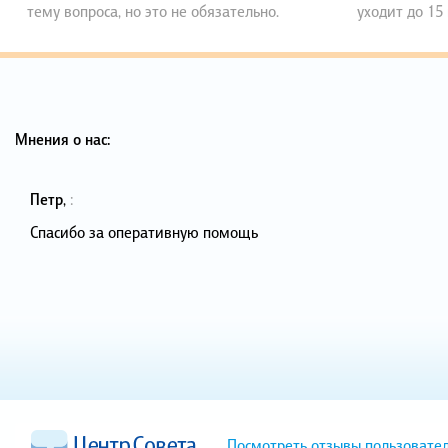
тему вопроса, но это не обязательно.
уходит до 15
Мнения о нас:
Петр
,
:
Спасибо за оперативную помощь
Посмотреть отзывы пользовате