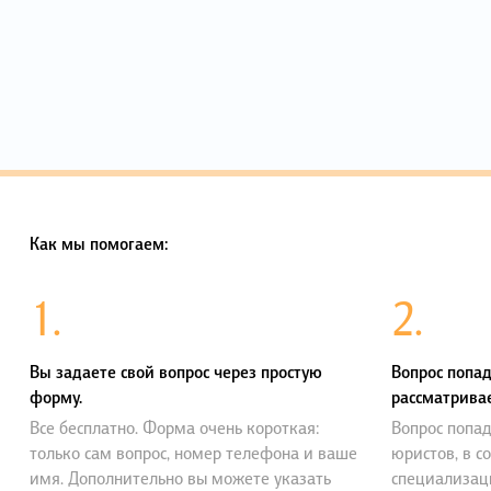
Как мы помогаем:
1.
2.
Вы задаете свой вопрос через простую
Вопрос попад
форму.
рассматривае
Все бесплатно. Форма очень короткая:
Вопрос попад
только сам вопрос, номер телефона и ваше
юристов, в с
имя. Дополнительно вы можете указать
специализац