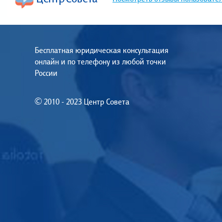
Бесплатная юридическая консультация
онлайн и по телефону из любой точки
России
© 2010 - 2023 Центр Совета