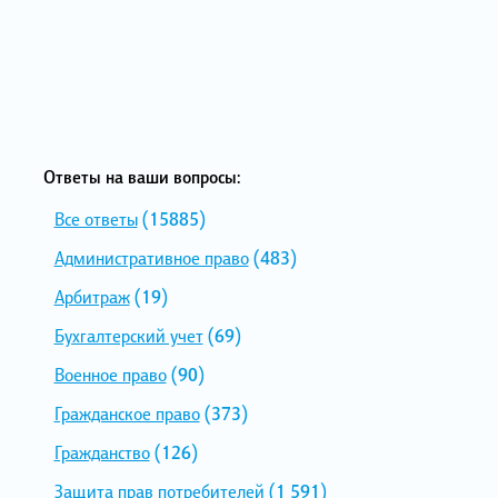
Ответы на ваши вопросы:
Все ответы
(15885)
Административное право
(483)
Арбитраж
(19)
Бухгалтерский учет
(69)
Военное право
(90)
Гражданское право
(373)
Гражданство
(126)
Защита прав потребителей
(1 591)