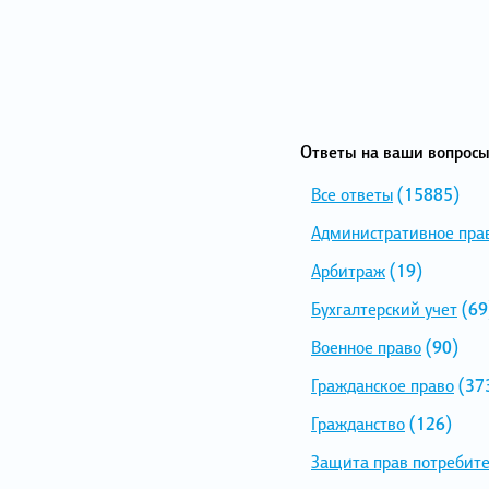
Ответы на ваши вопросы
Все ответы
(15885)
Административное пра
Арбитраж
(19)
Бухгалтерский учет
(69
Военное право
(90)
Гражданское право
(37
Гражданство
(126)
Защита прав потребит