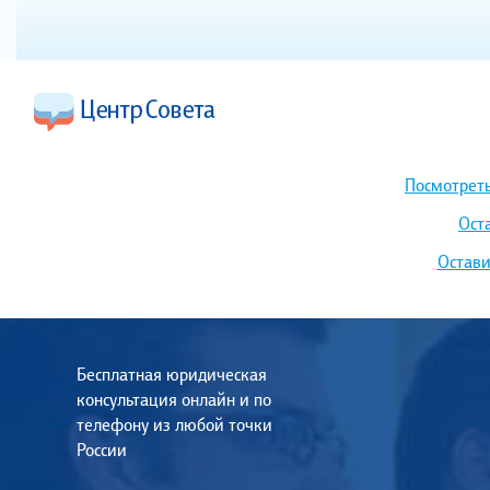
Посмотреть
Ост
Остави
Бесплатная юридическая
консультация онлайн и по
телефону из любой точки
России