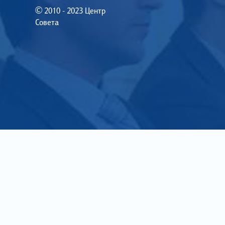
© 2010 - 2023 Центр
Совета