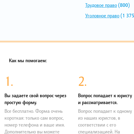
Трудовое право
(800)
Уголовное право
(1 375
Как мы помогаем:
1.
2.
Вы задаете свой вопрос через
Вопрос попадает к юристу
простую форму.
и рассматривается.
Все бесплатно. Форма очень
Вопрос попадает к одному
короткая: только сам вопрос,
из наших юристов, в
номер телефона и ваше имя.
соответствии с его
Дополнительно вы можете
специализацией. На