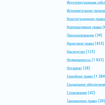
Интеллектуальная собс
Исполнительное произв
Конституционное право
Корпоративное право
(
Лицензирование
(39)
Налоговое право
(433)
Наследство
(123)
Недвижимость
(1 023)
Нотариат
(28)
Семейное право
(1 284
Социальное обеспечен
Страхование
(42)
Таможенное право
(20)