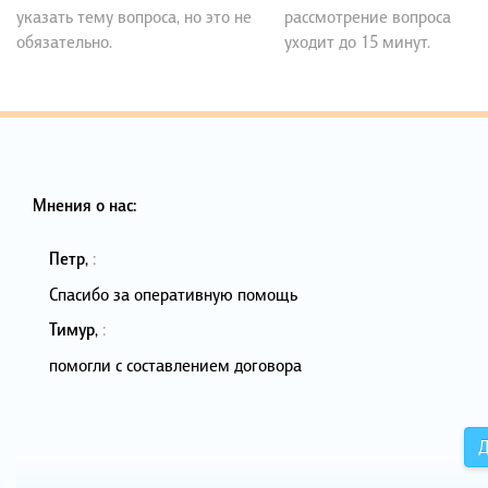
указать тему вопроса, но это не
рассмотрение вопроса
обязательно.
уходит до 15 минут.
Мнения о нас:
Петр
,
:
Спасибо за оперативную помощь
Тимур
,
:
помогли с составлением договора
Д