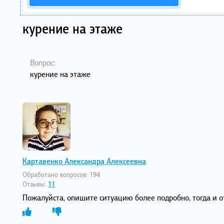
курение на этаже
Вопрос:
курение на этаже
Картавенко Александра Алексеевна
Обработано вопросов:
194
Отзывы:
11
Пожалуйста, опишите ситуацию более подробно, тогда и о