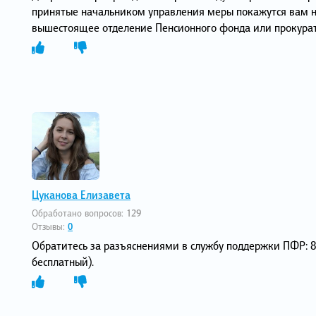
принятые начальником управления меры покажутся вам н
вышестоящее отделение Пенсионного фонда или прокурат
Цуканова Елизавета
Обработано вопросов:
129
Отзывы:
0
Обратитесь за разъяснениями в службу поддержки ПФР: 8
бесплатный).