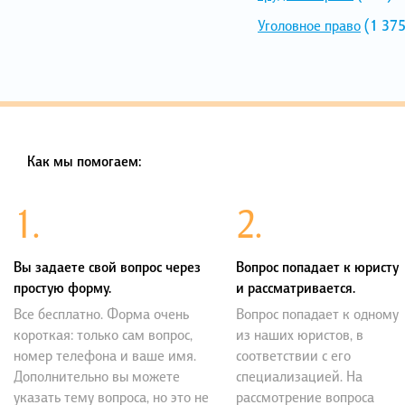
Уголовное право
(1 375
Как мы помогаем:
1.
2.
Вы задаете свой вопрос через
Вопрос попадает к юристу
простую форму.
и рассматривается.
Все бесплатно. Форма очень
Вопрос попадает к одному
короткая: только сам вопрос,
из наших юристов, в
номер телефона и ваше имя.
соответствии с его
Дополнительно вы можете
специализацией. На
указать тему вопроса, но это не
рассмотрение вопроса