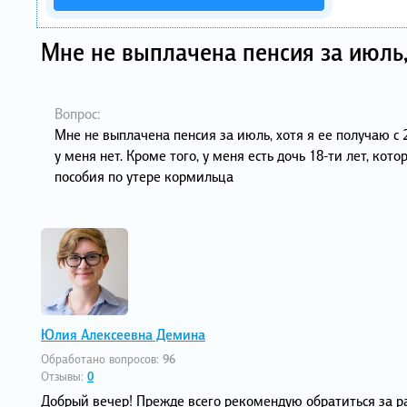
Мне не выплачена пенсия за июль,
Вопрос:
Мне не выплачена пенсия за июль, хотя я ее получаю с 2
у меня нет. Кроме того, у меня есть дочь 18-ти лет, ко
пособия по утере кормильца
Юлия Алексеевна Демина
Обработано вопросов:
96
Отзывы:
0
Добрый вечер! Прежде всего рекомендую обратиться за р