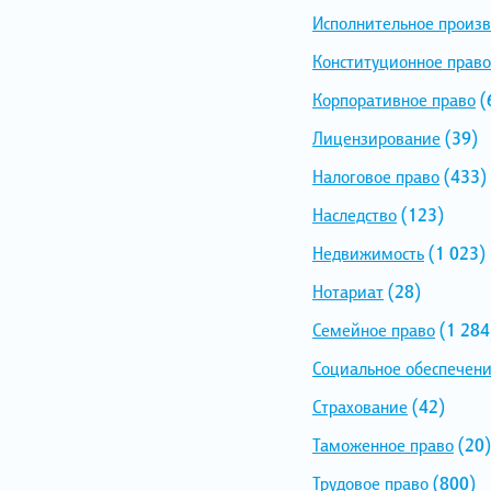
Исполнительное произв
Конституционное право
Корпоративное право
(
Лицензирование
(39)
Налоговое право
(433)
Наследство
(123)
Недвижимость
(1 023)
Нотариат
(28)
Семейное право
(1 284
Социальное обеспечен
Страхование
(42)
Таможенное право
(20)
Трудовое право
(800)