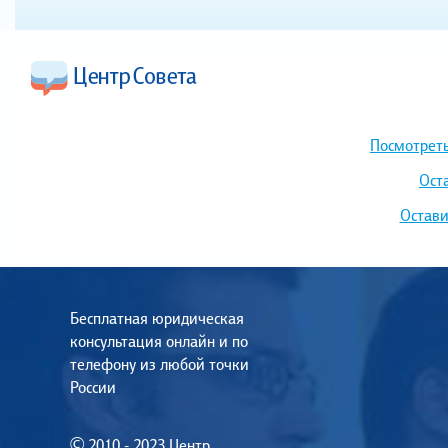
Посмотреть
Ост
Остави
Бесплатная юридическая
консультация онлайн и по
телефону из любой точки
России
© 2010 - 2023 Центр