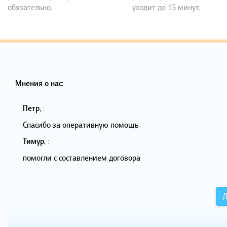
обязательно.
уходит до 15 минут.
Мнения о нас:
Петр
,
:
Спасибо за оперативную помощь
Тимур
,
:
помогли с составлением договора
Д