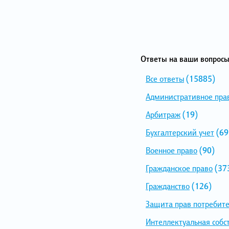
Ответы на ваши вопросы
Все ответы
(15885)
Административное пра
Арбитраж
(19)
Бухгалтерский учет
(69
Военное право
(90)
Гражданское право
(37
Гражданство
(126)
Защита прав потребит
Интеллектуальная собс