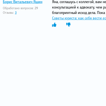
Борис Витальевич Яшин
Яна, соглашусь с коллегой, вам 
консультацией к адвокату, чем р
Обработано вопросов:
29
благоприятный исход дела. Пока
Отзывы:
3
Советы юриста: как себя вести е