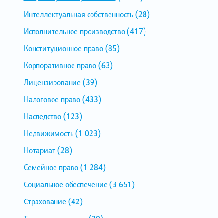
Интеллектуальная собственность
(28)
Исполнительное производство
(417)
Конституционное право
(85)
Корпоративное право
(63)
Лицензирование
(39)
Налоговое право
(433)
Наследство
(123)
Недвижимость
(1 023)
Нотариат
(28)
Семейное право
(1 284)
Социальное обеспечение
(3 651)
Страхование
(42)