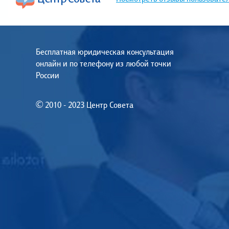
Бесплатная юридическая консультация
онлайн и по телефону из любой точки
России
© 2010 - 2023 Центр Совета