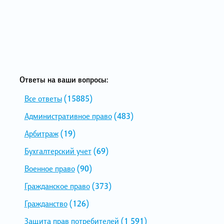
Ответы на ваши вопросы:
Все ответы
(15885)
Административное право
(483)
Арбитраж
(19)
Бухгалтерский учет
(69)
Военное право
(90)
Гражданское право
(373)
Гражданство
(126)
Защита прав потребителей
(1 591)