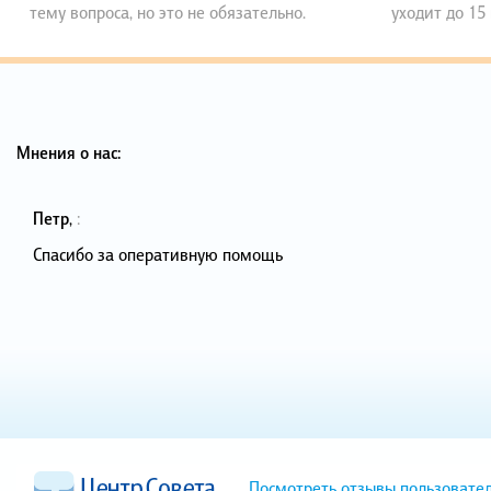
тему вопроса, но это не обязательно.
уходит до 15
Мнения о нас:
Петр
,
:
Спасибо за оперативную помощь
Посмотреть отзывы пользовате