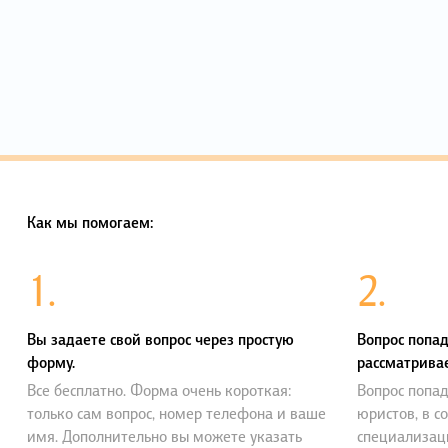
Как мы помогаем:
1.
2.
Вы задаете свой вопрос через простую
Вопрос попад
форму.
рассматривае
Все бесплатно. Форма очень короткая:
Вопрос попад
только сам вопрос, номер телефона и ваше
юристов, в с
имя. Дополнительно вы можете указать
специализац