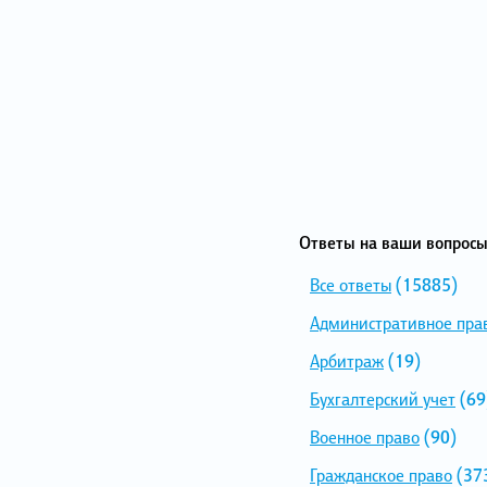
Ответы на ваши вопросы
Все ответы
(15885)
Административное пра
Арбитраж
(19)
Бухгалтерский учет
(69
Военное право
(90)
Гражданское право
(37