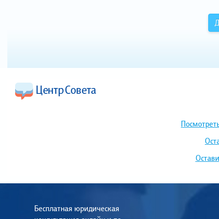
Д
Посмотреть
Ост
Остави
Бесплатная юридическая