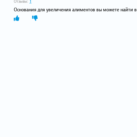
Отзывы:
1
Основания для увеличения алиментов вы можете найти в