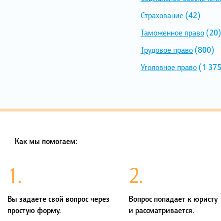
Страхование
(42)
Таможенное право
(20)
Трудовое право
(800)
Уголовное право
(1 375
Как мы помогаем:
1.
2.
Вы задаете свой вопрос через
Вопрос попадает к юристу
простую форму.
и рассматривается.