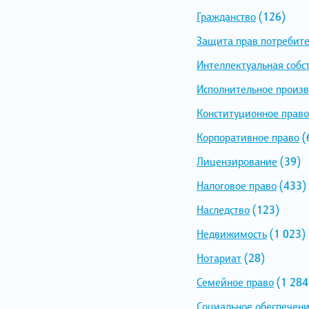
Гражданство
(126)
Защита прав потребит
Интеллектуальная собс
Исполнительное произв
Конституционное право
Корпоративное право
(
Лицензирование
(39)
Налоговое право
(433)
Наследство
(123)
Недвижимость
(1 023)
Нотариат
(28)
Семейное право
(1 284
Социальное обеспечен