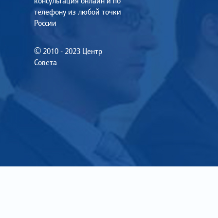
консультация онлайн и по
телефону из любой точки
России
© 2010 - 2023 Центр
Совета