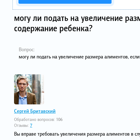
могу ли подать на увеличение разм
содержание ребенка?
Вопрос:
могу ли подать на увеличение размера алиментов, если
Сергей Бритавский
Обработано вопросов:
106
Отзывы:
7
Вы вправе требовать увеличения размера алиментов в сл