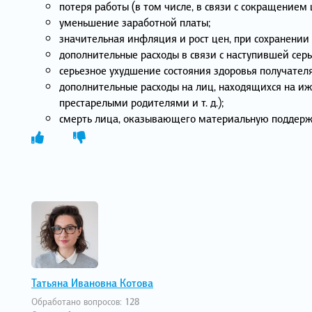
потеря работы (в том числе, в связи с сокращением
уменьшение заработной платы;
значительная инфляция и рост цен, при сохранении
дополнительные расходы в связи с наступившей сер
серьезное ухудшение состояния здоровья получател
дополнительные расходы на лиц, находящихся на иж
престарелыми родителями и т. д.);
смерть лица, оказывающего материальную поддержку
Татьяна Ивановна Котова
Обработано вопросов:
128