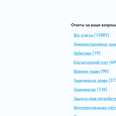
Ответы на ваши вопросы
Все ответы
(15885)
Административное пра
Арбитраж
(19)
Бухгалтерский учет
(69
Военное право
(90)
Гражданское право
(37
Гражданство
(126)
Защита прав потребит
Интеллектуальная собс