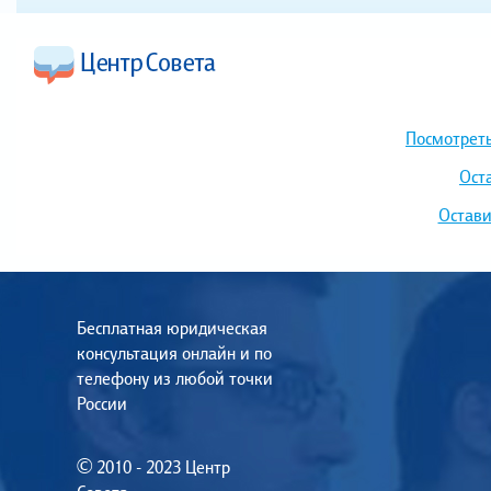
Посмотреть
Ост
Остави
Бесплатная юридическая
консультация онлайн и по
телефону из любой точки
России
© 2010 - 2023 Центр