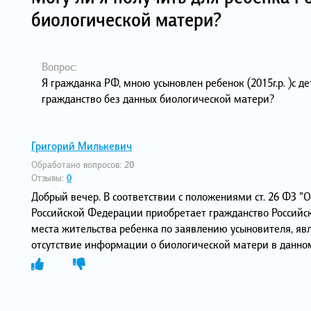
биологической матери?
Вопрос:
Я гражданка РФ, мною усыновлен ребенок (2015г.р. )с де
гражданство без данных биологической матери?
Григорий Милькевич
Обработано вопросов:
20
Отзывы:
0
Добрый вечер. В соответствии с положениями ст. 26 ФЗ "
Российской Федерации приобретает гражданство Российск
места жительства ребенка по заявлению усыновителя, я
отсутствие информации о биологической матери в данном