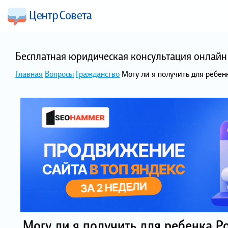
Бесплатная юридическая консультация онлайн 
Главная
Вопросы
Гражданство
Могу ли я получить для ребен
Могу ли я получить для ребенка Р