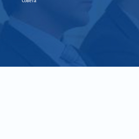
Совета