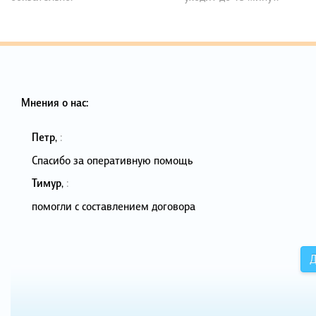
Мнения о нас:
Петр
,
:
Спасибо за оперативную помощь
Тимур
,
:
помогли с составлением договора
Д