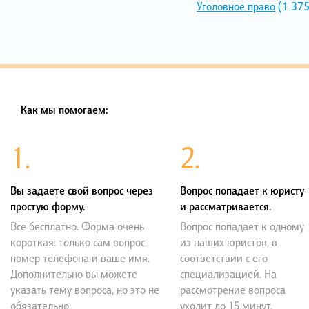
Уголовное право
(1 375
Как мы помогаем:
1.
2.
Вы задаете свой вопрос через
Вопрос попадает к юристу
простую форму.
и рассматривается.
Все бесплатно. Форма очень
Вопрос попадает к одному
короткая: только сам вопрос,
из наших юристов, в
номер телефона и ваше имя.
соответствии с его
Дополнительно вы можете
специализацией. На
указать тему вопроса, но это не
рассмотрение вопроса
обязательно.
уходит до 15 минут.