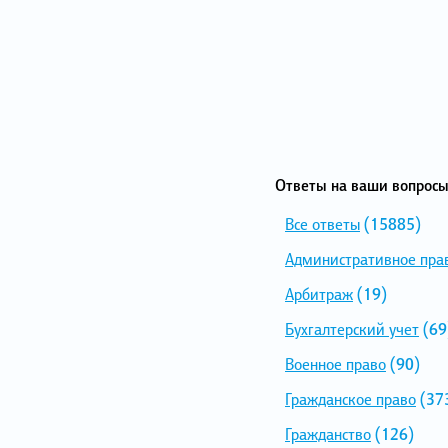
Ответы на ваши вопросы
Все ответы
(15885)
Административное пра
Арбитраж
(19)
Бухгалтерский учет
(69
Военное право
(90)
Гражданское право
(37
Гражданство
(126)