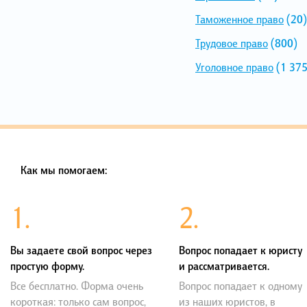
Таможенное право
(20)
Трудовое право
(800)
Уголовное право
(1 375
Как мы помогаем:
1.
2.
Вы задаете свой вопрос через
Вопрос попадает к юристу
простую форму.
и рассматривается.
Все бесплатно. Форма очень
Вопрос попадает к одному
короткая: только сам вопрос,
из наших юристов, в