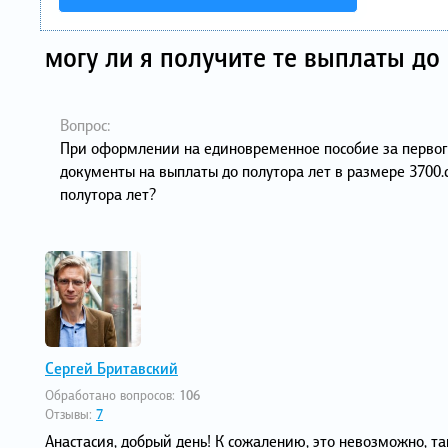
могу ли я получите те выплаты до
Вопрос:
При оформлении на единовременное пособие за первого 
документы на выплаты до полутора лет в размере 3700.с
полутора лет?
Сергей Бритавский
Обработано вопросов:
106
Отзывы:
7
Анастасия, добрый день! К сожалению, это невозможно, та