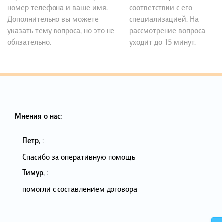
номер телефона и ваше имя.
соответствии с его
Дополнительно вы можете
специализацией. На
указать тему вопроса, но это не
рассмотрение вопроса
обязательно.
уходит до 15 минут.
Мнения о нас:
Петр
,
:
Спасибо за оперативную помощь
Тимур
,
:
помогли с составлением договора