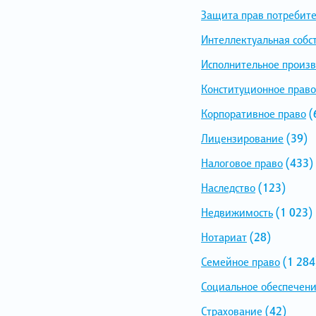
Защита прав потребит
Интеллектуальная собс
Исполнительное произв
Конституционное право
Корпоративное право
(
Лицензирование
(39)
Налоговое право
(433)
Наследство
(123)
Недвижимость
(1 023)
Нотариат
(28)
Семейное право
(1 284
Социальное обеспечен
Страхование
(42)