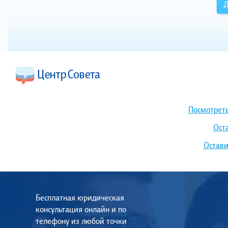
Д
Посмотреть
Ост
Остави
Бесплатная юридическая
консультация онлайн и по
телефону из любой точки