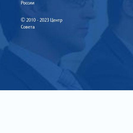
России
© 2010 - 2023 Центр
Совета