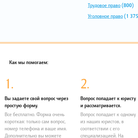
Трудовое право
(800)
Уголовное право
(1 375
Как мы помогаем:
1.
2.
Вы задаете свой вопрос через
Вопрос попадает к юристу
простую форму.
и рассматривается.
Все бесплатно. Форма очень
Вопрос попадает к одному
короткая: только сам вопрос,
из наших юристов, в
номер телефона и ваше имя.
соответствии с его
Дополнительно вы можете
специализацией. На