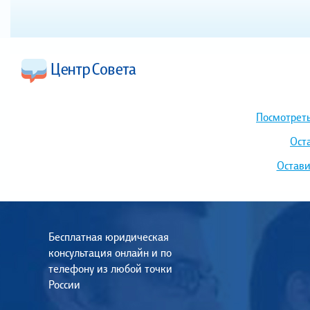
Посмотреть
Ост
Остави
Бесплатная юридическая
консультация онлайн и по
телефону из любой точки
России