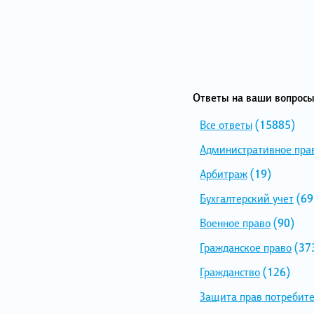
Ответы на ваши вопросы
Все ответы
(15885)
Административное пра
Арбитраж
(19)
Бухгалтерский учет
(69
Военное право
(90)
Гражданское право
(37
Гражданство
(126)
Защита прав потребит