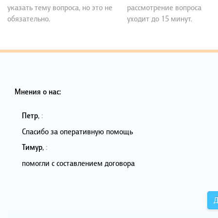
указать тему вопроса, но это не
рассмотрение вопроса
обязательно.
уходит до 15 минут.
Мнения о нас:
Петр
,
:
Спасибо за оперативную помощь
Тимур
,
:
помогли с составлением договора
Д