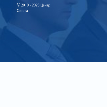
© 2010 - 2023 Центр
Совета