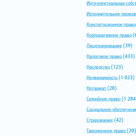
Интеллектуальная собс
Исполнительное произв
Конституционное право
Корпоративное право
(
Лицензирование
(39)
Налоговое право
(433)
Наследство
(123)
Недвижимость
(1 023)
Нотариат
(28)
Семейное право
(1 284
Социальное обеспечен
Страхование
(42)
Таможенное право
(20)