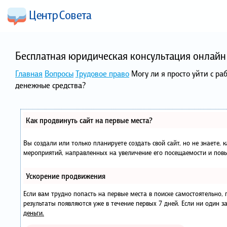
Бесплатная юридическая консультация онлайн 
Главная
Вопросы
Трудовое право
Могу ли я просто уйти с р
денежные средства?
Как продвинуть сайт на первые места?
Вы создали или только планируете создать свой сайт, но не знаете, 
мероприятий, направленных на увеличение его посещаемости и повы
Ускорение продвижения
Если вам трудно попасть на первые места в поиске самостоятельно
результаты появляются уже в течение первых 7 дней. Если ни один за
деньги.