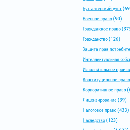
Бухгалтерский учет
(69
Военное право
(90)
Гражданское право
(37
Гражданство
(126)
Защита прав потребит
Интеллектуальная собс
Исполнительное произв
Конституционное право
Корпоративное право
(
Лицензирование
(39)
Налоговое право
(433)
Наследство
(123)