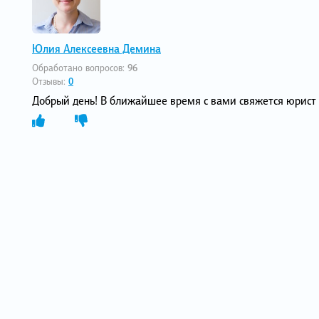
Юлия Алексеевна Демина
Обработано вопросов:
96
Отзывы:
0
Добрый день! В ближайшее время с вами свяжется юрист 