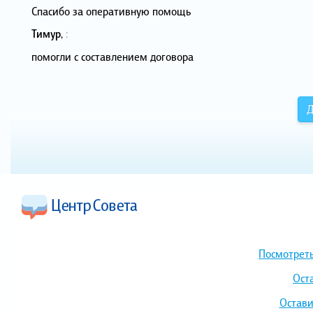
Спасибо за оперативную помощь
Тимур
,
:
помогли с составлением договора
Д
Посмотреть
Ост
Остави