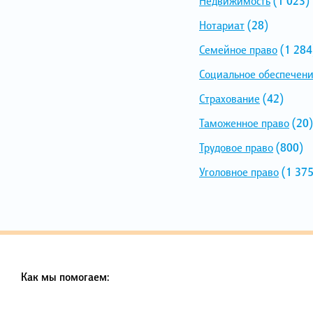
Недвижимость
(1 023)
Нотариат
(28)
Семейное право
(1 284
Социальное обеспечен
Страхование
(42)
Таможенное право
(20)
Трудовое право
(800)
Уголовное право
(1 375
Как мы помогаем: