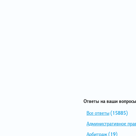
Ответы на ваши вопросы
Все ответы
(15885)
Административное пра
Арбитраж
(19)