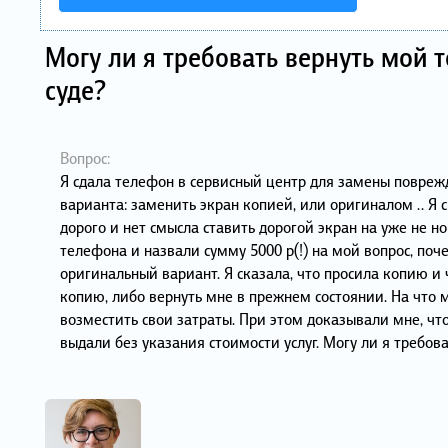
Могу ли я требовать вернуть мой 
суде?
Вопрос:
Я сдала телефон в сервисный центр для замены повреж
варианта: заменить экран копией, или оригиналом .. Я 
дорого и нет смысла ставить дорогой экран на уже не 
телефона и назвали сумму 5000 р(!) на мой вопрос, поч
оригинальный вариант. Я сказала, что просила копию и
копию, либо вернуть мне в прежнем состоянии. На что 
возместить свои затраты. При этом доказывали мне, чт
выдали без указания стоимости услуг. Могу ли я требо