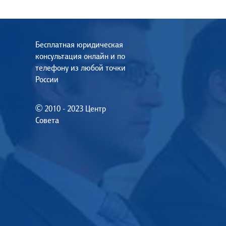
Бесплатная юридическая
консультация онлайн и по
телефону из любой точки
России
© 2010 - 2023 Центр
Совета