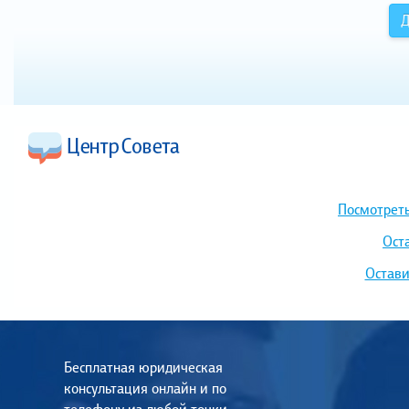
Д
Посмотреть
Ост
Остави
Бесплатная юридическая
консультация онлайн и по