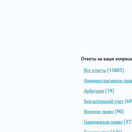
Ответы на ваши вопросы
Все ответы
(15885)
Административное пра
Арбитраж
(19)
Бухгалтерский учет
(69
Военное право
(90)
Гражданское право
(37
Гражданство
(126)