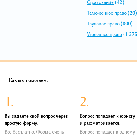
Страхование
(42)
Таможенное право
(20)
Трудовое право
(800)
Уголовное право
(1 375
Как мы помогаем:
1.
2.
Вы задаете свой вопрос через
Вопрос попадает к юристу
простую форму.
и рассматривается.
Все бесплатно. Форма очень
Вопрос попадает к одному