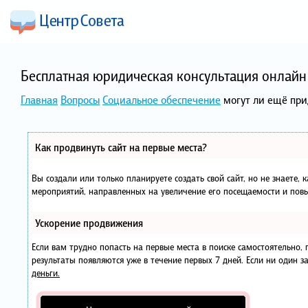
Бесплатная юридическая консультация онлайн 
Главная
Вопросы
Социальное обеспечение
могут ли ещё при
Как продвинуть сайт на первые места?
Вы создали или только планируете создать свой сайт, но не знаете, 
мероприятий, направленных на увеличение его посещаемости и повы
Ускорение продвижения
Если вам трудно попасть на первые места в поиске самостоятельно
результаты появляются уже в течение первых 7 дней. Если ни один за
деньги.