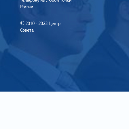
телефону из любой точки
России
© 2010 - 2023 Центр
Совета