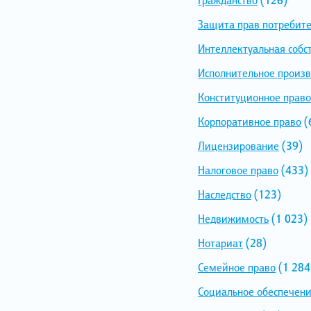
Защита прав потребит
Интеллектуальная собс
Исполнительное произв
Конституционное право
Корпоративное право
(
Лицензирование
(39)
Налоговое право
(433)
Наследство
(123)
Недвижимость
(1 023)
Нотариат
(28)
Семейное право
(1 284
Социальное обеспечен