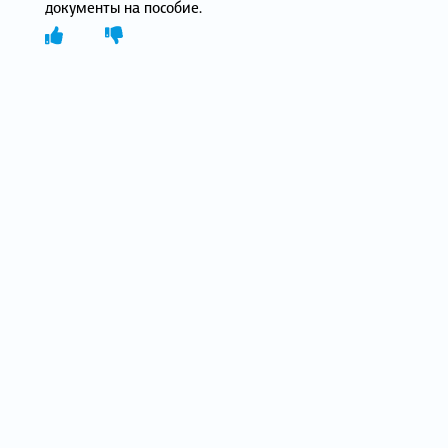
документы на пособие.