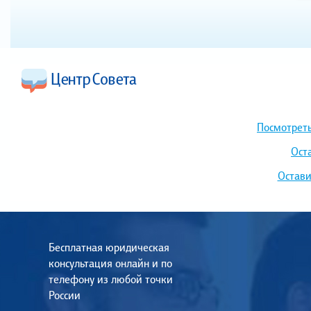
Посмотреть
Ост
Остави
Бесплатная юридическая
консультация онлайн и по
телефону из любой точки
России