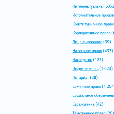
Интеллектуальная собс
Исполнительное произв
Конституционное право
Корпоративное право
(
Лицензирование
(39)
Налоговое право
(433)
Наследство
(123)
Недвижимость
(1 023)
Нотариат
(28)
Семейное право
(1 284
Социальное обеспечен
Страхование
(42)
Таможенное право
(20)