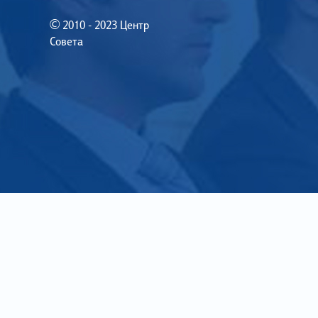
© 2010 - 2023 Центр
Совета