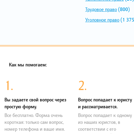
Трудовое право
(800)
Уголовное право
(1 375
Как мы помогаем:
1.
2.
Вы задаете свой вопрос через
Вопрос попадает к юристу
простую форму.
и рассматривается.
Все бесплатно. Форма очень
Вопрос попадает к одному
короткая: только сам вопрос,
из наших юристов, в
номер телефона и ваше имя.
соответствии с его