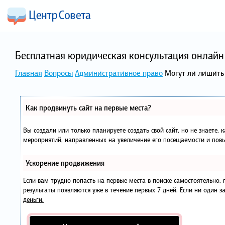
Бесплатная юридическая консультация онлайн 
Главная
Вопросы
Административное право
Могут ли лишить
Как продвинуть сайт на первые места?
Вы создали или только планируете создать свой сайт, но не знаете, 
мероприятий, направленных на увеличение его посещаемости и повы
Ускорение продвижения
Если вам трудно попасть на первые места в поиске самостоятельно
результаты появляются уже в течение первых 7 дней. Если ни один за
деньги.