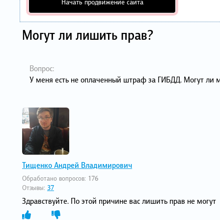
Начать продвижение сайта
Могут ли лишить прав?
Вопрос:
У меня есть не оплаченный штраф за ГИБДД. Могут ли м
Тищенко Андрей Владимирович
Обработано вопросов:
176
Отзывы:
37
Здравствуйте. По этой причине вас лишить прав не могут