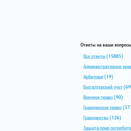
Ответы на ваши вопросы
Все ответы
(15885)
Административное пра
Арбитраж
(19)
Бухгалтерский учет
(69
Военное право
(90)
Гражданское право
(37
Гражданство
(126)
Защита прав потребит