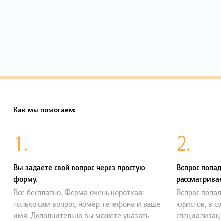
Как мы помогаем:
1.
2.
Вы задаете свой вопрос через простую
Вопрос попад
форму.
рассматривае
Все бесплатно. Форма очень короткая:
Вопрос попад
только сам вопрос, номер телефона и ваше
юристов, в с
имя. Дополнительно вы можете указать
специализац