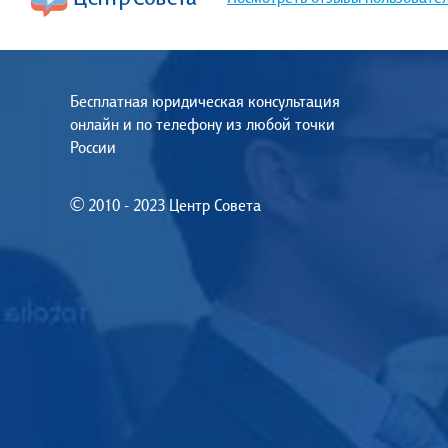
Бесплатная юридическая консультация
онлайн и по телефону из любой точки
России
© 2010 - 2023 Центр Совета