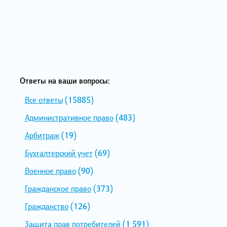
Ответы на ваши вопросы:
Все ответы
(15885)
Административное право
(483)
Арбитраж
(19)
Бухгалтерский учет
(69)
Военное право
(90)
Гражданское право
(373)
Гражданство
(126)
Защита прав потребителей
(1 591)