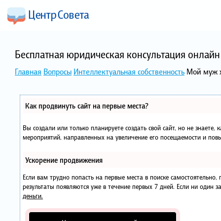
Бесплатная юридическая консультация онлайн 
Главная
Вопросы
Интеллектуальная собственность
Мой муж х
Как продвинуть сайт на первые места?
Вы создали или только планируете создать свой сайт, но не знаете, 
мероприятий, направленных на увеличение его посещаемости и повы
Ускорение продвижения
Если вам трудно попасть на первые места в поиске самостоятельно
результаты появляются уже в течение первых 7 дней. Если ни один за
деньги.