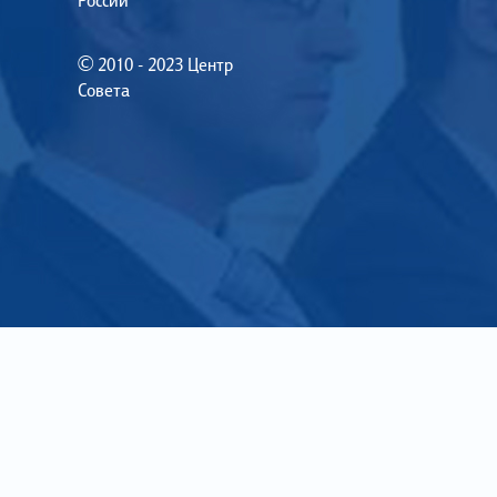
России
© 2010 - 2023 Центр
Совета