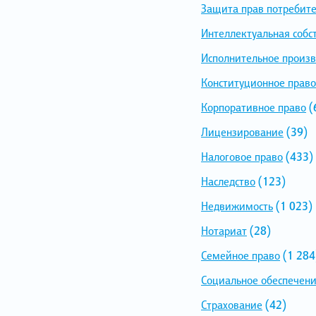
Защита прав потребит
Интеллектуальная собс
Исполнительное произв
Конституционное право
Корпоративное право
(
Лицензирование
(39)
Налоговое право
(433)
Наследство
(123)
Недвижимость
(1 023)
Нотариат
(28)
Семейное право
(1 284
Социальное обеспечен
Страхование
(42)