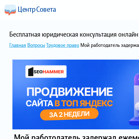
Бесплатная юридическая консультация онлайн 
Главная
Вопросы
Трудовое право
Мой работодатель задержа
Мой работодатель задержал ежеме