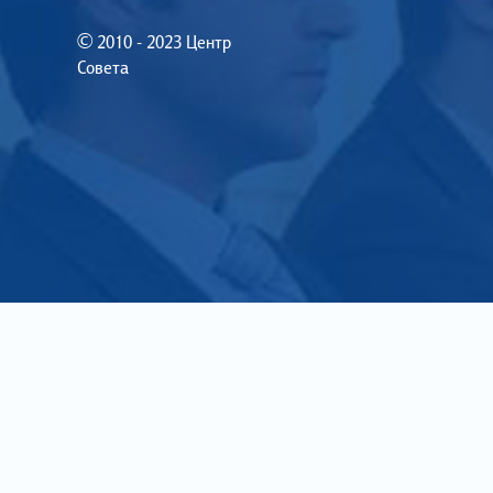
© 2010 - 2023 Центр
Совета