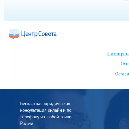
Посмотреть
Ост
Остави
Бесплатная юридическая
консультация онлайн и по
телефону из любой точки
России