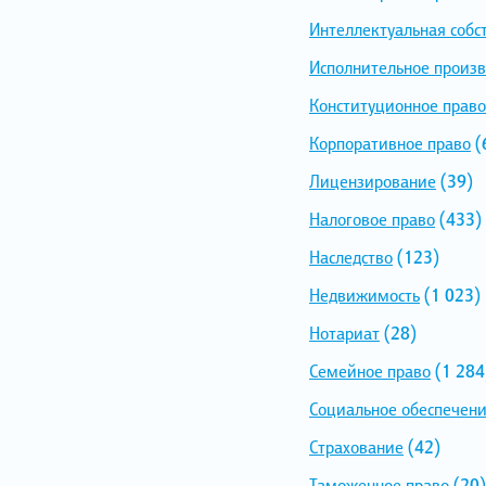
Интеллектуальная собс
Исполнительное произв
Конституционное право
Корпоративное право
(
Лицензирование
(39)
Налоговое право
(433)
Наследство
(123)
Недвижимость
(1 023)
Нотариат
(28)
Семейное право
(1 284
Социальное обеспечен
Страхование
(42)
Таможенное право
(20)