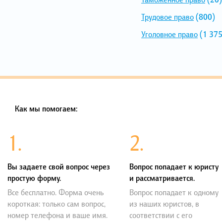
Трудовое право
(800)
Уголовное право
(1 375
Как мы помогаем:
1.
2.
Вы задаете свой вопрос через
Вопрос попадает к юристу
простую форму.
и рассматривается.
Все бесплатно. Форма очень
Вопрос попадает к одному
короткая: только сам вопрос,
из наших юристов, в
номер телефона и ваше имя.
соответствии с его