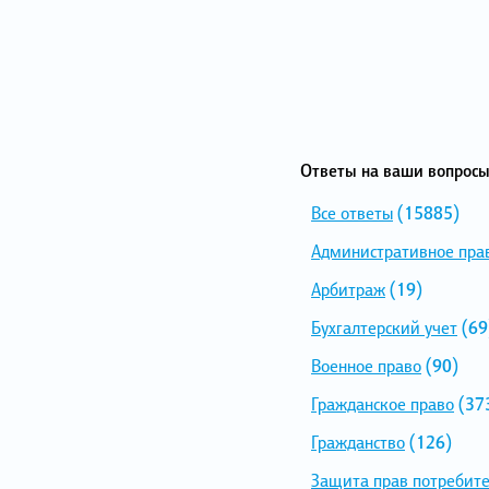
Ответы на ваши вопросы
Все ответы
(15885)
Административное пра
Арбитраж
(19)
Бухгалтерский учет
(69
Военное право
(90)
Гражданское право
(37
Гражданство
(126)
Защита прав потребит