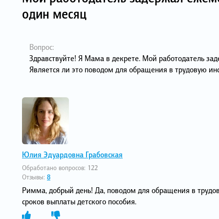
один месяц
Вопрос:
Здравствуйте! Я Мама в декрете. Мой работодатель зад
Является ли это поводом для обращения в трудовую и
Юлия Эдуардовна Грабовская
Обработано вопросов:
122
Отзывы:
8
Римма, добрый день! Да, поводом для обращения в труд
сроков выплаты детского пособия.