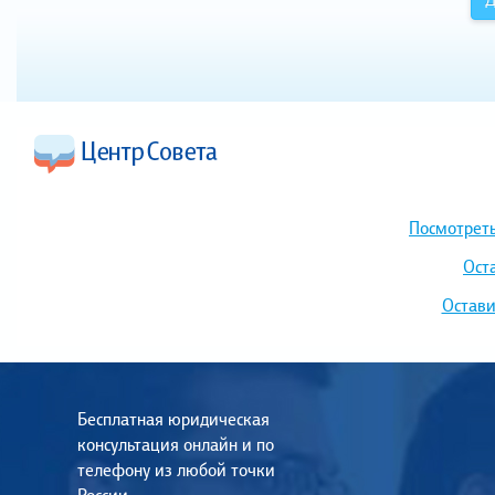
Посмотреть
Ост
Остави
Бесплатная юридическая
консультация онлайн и по
телефону из любой точки