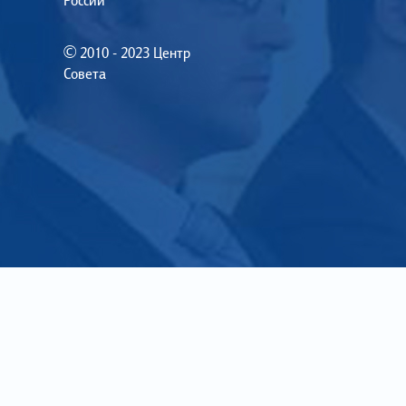
России
© 2010 - 2023 Центр
Совета