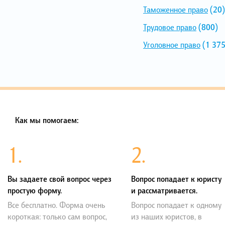
Таможенное право
(20)
Трудовое право
(800)
Уголовное право
(1 375
Как мы помогаем:
1.
2.
Вы задаете свой вопрос через
Вопрос попадает к юристу
простую форму.
и рассматривается.
Все бесплатно. Форма очень
Вопрос попадает к одному
короткая: только сам вопрос,
из наших юристов, в