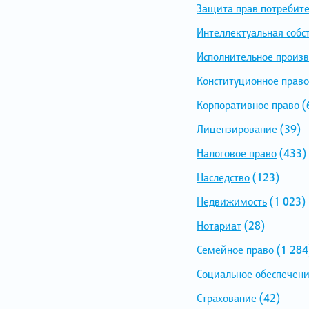
Защита прав потребит
Интеллектуальная собс
Исполнительное произв
Конституционное право
Корпоративное право
(
Лицензирование
(39)
Налоговое право
(433)
Наследство
(123)
Недвижимость
(1 023)
Нотариат
(28)
Семейное право
(1 284
Социальное обеспечен
Страхование
(42)