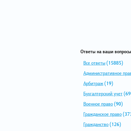
Ответы на ваши вопросы
Все ответы
(15885)
Административное пра
Арбитраж
(19)
Бухгалтерский учет
(69
Военное право
(90)
Гражданское право
(37
Гражданство
(126)