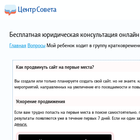
Бесплатная юридическая консультация онлайн 
Главная
Вопросы
Мой ребенок ходит в группу кратковременн
Как продвинуть сайт на первые места?
Вы создали или только планируете создать свой сайт, но не знаете, 
мероприятий, направленных на увеличение его посещаемости и повы
Ускорение продвижения
Если вам трудно попасть на первые места в поиске самостоятельно
результаты появляются уже в течение первых 7 дней. Если ни один за
деньги.