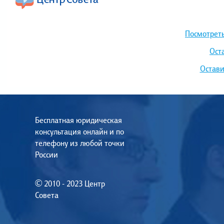
Посмотреть
Ост
Остави
Бесплатная юридическая
консультация онлайн и по
телефону из любой точки
России
© 2010 - 2023 Центр
Совета