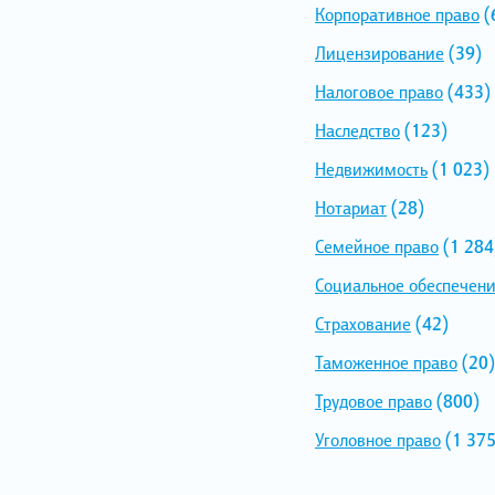
Корпоративное право
(
Лицензирование
(39)
Налоговое право
(433)
Наследство
(123)
Недвижимость
(1 023)
Нотариат
(28)
Семейное право
(1 284
Социальное обеспечен
Страхование
(42)
Таможенное право
(20)
Трудовое право
(800)
Уголовное право
(1 375