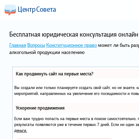
Бесплатная юридическая консультация онлайн 
Главная
Вопросы
Конституционное право
может ли быть раз
алкогольной продукции населению
Как продвинуть сайт на первые места?
Вы создали или только планируете создать свой сайт, но не знаете, 
мероприятий, направленных на увеличение его посещаемости и повы
Ускорение продвижения
Если вам трудно попасть на первые места в поиске самостоятельно
результаты появляются уже в течение первых 7 дней. Если ни один за
деньги.