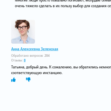
очень тяжело сделать в их пользу выбор для создания се
Анна Алексеевна Зеленская
Обработано вопросов:
204
Отзывы:
8
Татьяна, добрый день. К сожалению, вы обратились немно
соответствующую инстанцию.