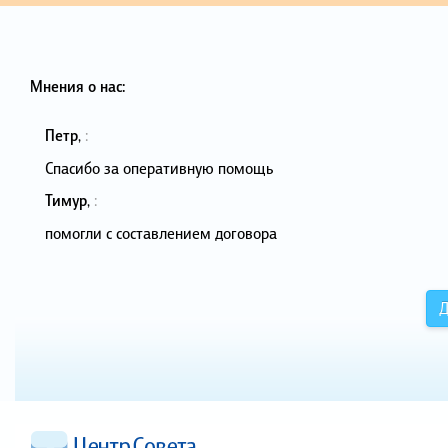
Мнения о нас:
Петр
,
:
Спасибо за оперативную помощь
Тимур
,
:
помогли с составлением договора
Д