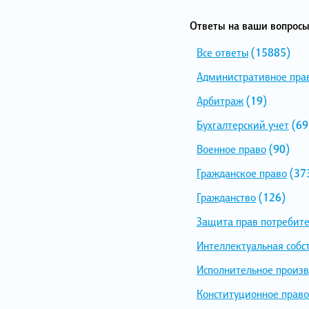
Ответы на ваши вопросы
Все ответы
(15885)
Административное пра
Арбитраж
(19)
Бухгалтерский учет
(69
Военное право
(90)
Гражданское право
(37
Гражданство
(126)
Защита прав потребит
Интеллектуальная собс
Исполнительное произв
Конституционное право