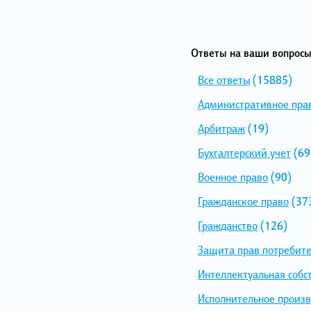
Ответы на ваши вопросы
Все ответы
(15885)
Административное пра
Арбитраж
(19)
Бухгалтерский учет
(69
Военное право
(90)
Гражданское право
(37
Гражданство
(126)
Защита прав потребит
Интеллектуальная собс
Исполнительное произв