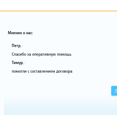
Мнения о нас:
Петр
,
:
Спасибо за оперативную помощь
Тимур
,
:
помогли с составлением договора
Д