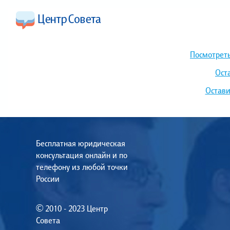
Посмотреть
Ост
Остави
Бесплатная юридическая
консультация онлайн и по
телефону из любой точки
России
© 2010 - 2023 Центр
Совета