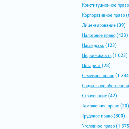
Конституционное право
Корпоративное право
(
Лицензирование
(39)
Налоговое право
(433)
Наследство
(123)
Недвижимость
(1 023)
Нотариат
(28)
Семейное право
(1 284
Социальное обеспечен
Страхование
(42)
Таможенное право
(20)
Трудовое право
(800)
Уголовное право
(1 375