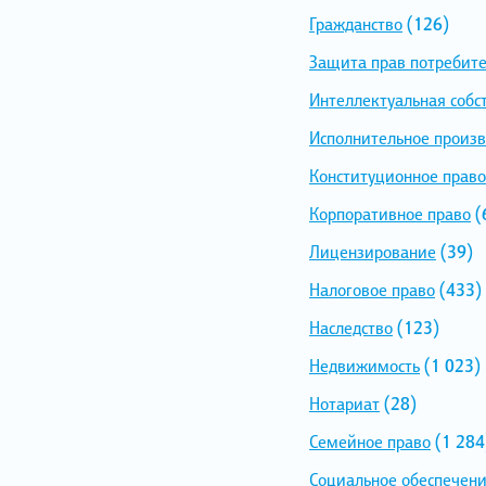
Гражданство
(126)
Защита прав потребит
Интеллектуальная собс
Исполнительное произв
Конституционное право
Корпоративное право
(
Лицензирование
(39)
Налоговое право
(433)
Наследство
(123)
Недвижимость
(1 023)
Нотариат
(28)
Семейное право
(1 284
Социальное обеспечен