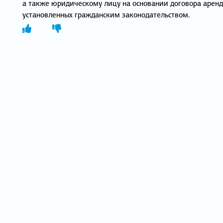
а также юридическому лицу на основании договора аренд
установленных гражданским законодательством.