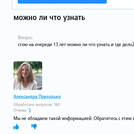
можно ли что узнать
Вопрос:
стою на очереди 13 лет можно ли что узнать и где дело
Александра Приходько
Обработано вопросов:
163
Отзывы:
5
Мы не обладаем такой информацией. Обратитесь с этим во