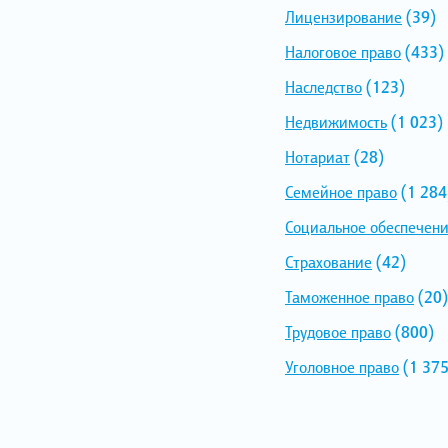
Лицензирование
(39)
Налоговое право
(433)
Наследство
(123)
Недвижимость
(1 023)
Нотариат
(28)
Семейное право
(1 284
Социальное обеспечен
Страхование
(42)
Таможенное право
(20)
Трудовое право
(800)
Уголовное право
(1 375