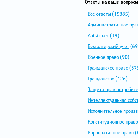
Ответы на ваши вопросы
Все ответы
(15885)
Административное пра
Арбитраж
(19)
Бухгалтерский учет
(69
Военное право
(90)
Гражданское право
(37
Гражданство
(126)
Защита прав потребит
Интеллектуальная собс
Исполнительное произв
Конституционное право
Корпоративное право
(