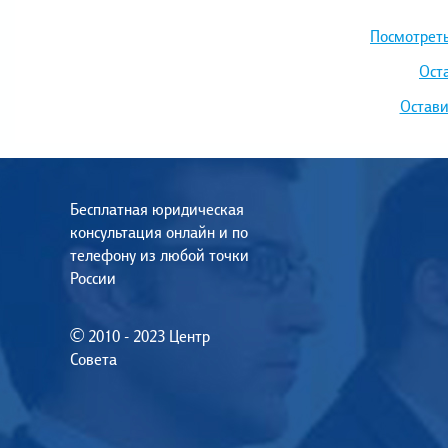
Посмотреть
Ост
Остави
Бесплатная юридическая
консультация онлайн и по
телефону из любой точки
России
© 2010 - 2023 Центр
Совета