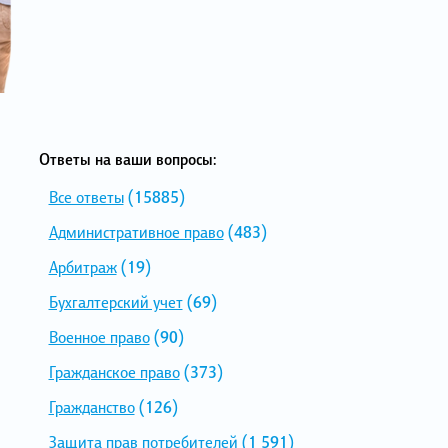
Ответы на ваши вопросы:
Все ответы
(15885)
Административное право
(483)
Арбитраж
(19)
Бухгалтерский учет
(69)
Военное право
(90)
Гражданское право
(373)
Гражданство
(126)
Защита прав потребителей
(1 591)