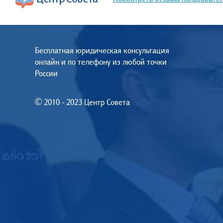
Бесплатная юридическая консультация
онлайн и по телефону из любой точки
России
© 2010 - 2023 Центр Совета