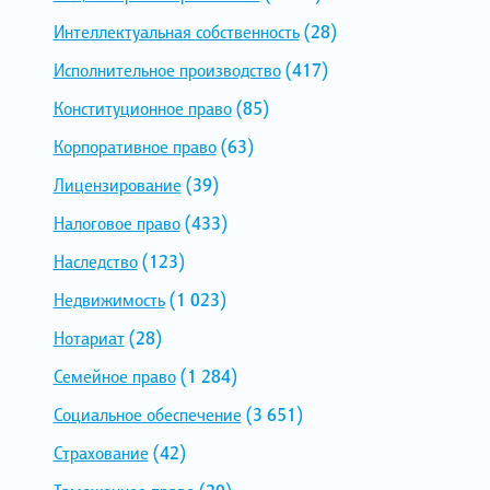
Интеллектуальная собственность
(28)
Исполнительное производство
(417)
Конституционное право
(85)
Корпоративное право
(63)
Лицензирование
(39)
Налоговое право
(433)
Наследство
(123)
Недвижимость
(1 023)
Нотариат
(28)
Семейное право
(1 284)
Социальное обеспечение
(3 651)
Страхование
(42)