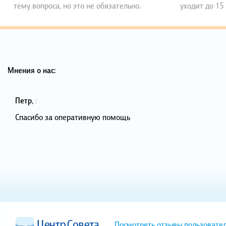
тему вопроса, но это не обязательно.
уходит до 15
Мнения о нас:
Петр
,
:
Спасибо за оперативную помощь
Посмотреть отзывы пользовате