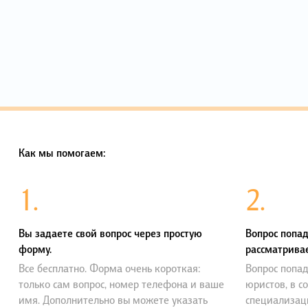
Как мы помогаем:
1.
2.
Вы задаете свой вопрос через простую
Вопрос попад
форму.
рассматривае
Все бесплатно. Форма очень короткая:
Вопрос попад
только сам вопрос, номер телефона и ваше
юристов, в с
имя. Дополнительно вы можете указать
специализац