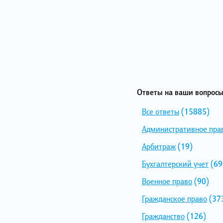
Ответы на ваши вопросы
Все ответы
(15885)
Административное пра
Арбитраж
(19)
Бухгалтерский учет
(69
Военное право
(90)
Гражданское право
(37
Гражданство
(126)