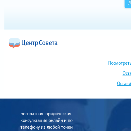
Д
Посмотреть
Ост
Остави
Бесплатная юридическая
консультация онлайн и по
телефону из любой точки