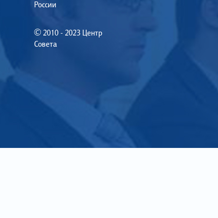
России
© 2010 - 2023 Центр
Совета