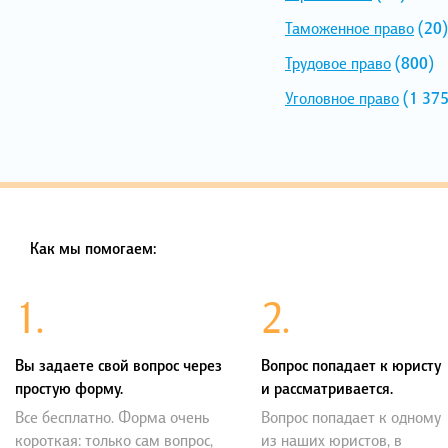
Таможенное право
(20)
Трудовое право
(800)
Уголовное право
(1 375
Как мы помогаем:
1.
2.
Вы задаете свой вопрос через
Вопрос попадает к юристу
простую форму.
и рассматривается.
Все бесплатно. Форма очень
Вопрос попадает к одному
короткая: только сам вопрос,
из наших юристов, в