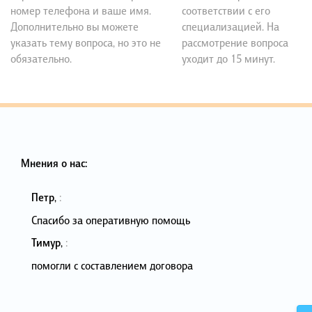
номер телефона и ваше имя.
соответствии с его
Дополнительно вы можете
специализацией. На
указать тему вопроса, но это не
рассмотрение вопроса
обязательно.
уходит до 15 минут.
Мнения о нас:
Петр
,
:
Спасибо за оперативную помощь
Тимур
,
:
помогли с составлением договора