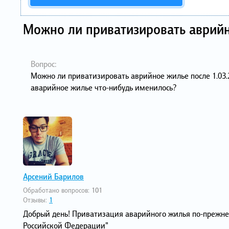
Можно ли приватизировать аврийн
Вопрос:
Можно ли приватизировать аврийное жилье после 1.03.
аварийное жилье что-нибудь именилось?
Арсений Барилов
Обработано вопросов:
101
Отзывы:
1
Добрый день! Приватизация аварийного жилья по-прежне
Российской Федерации"