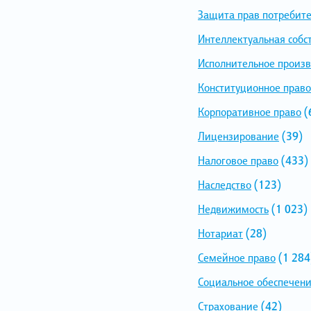
Защита прав потребит
Интеллектуальная собс
Исполнительное произв
Конституционное право
Корпоративное право
(
Лицензирование
(39)
Налоговое право
(433)
Наследство
(123)
Недвижимость
(1 023)
Нотариат
(28)
Семейное право
(1 284
Социальное обеспечен
Страхование
(42)