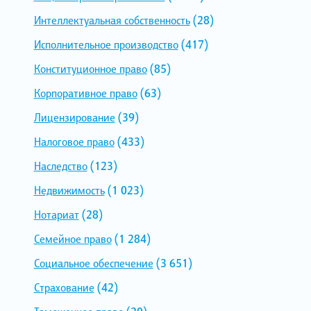
Интеллектуальная собственность
(28)
Исполнительное производство
(417)
Конституционное право
(85)
Корпоративное право
(63)
Лицензирование
(39)
Налоговое право
(433)
Наследство
(123)
Недвижимость
(1 023)
Нотариат
(28)
Семейное право
(1 284)
Социальное обеспечение
(3 651)
Страхование
(42)