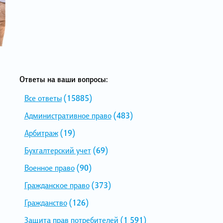
Ответы на ваши вопросы:
Все ответы
(15885)
Административное право
(483)
Арбитраж
(19)
Бухгалтерский учет
(69)
Военное право
(90)
Гражданское право
(373)
Гражданство
(126)
Защита прав потребителей
(1 591)