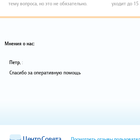
тему вопроса, но это не обязательно.
уходит до 15
Мнения о нас:
Петр
,
:
Спасибо за оперативную помощь
Посмотреть отзывы пользовате