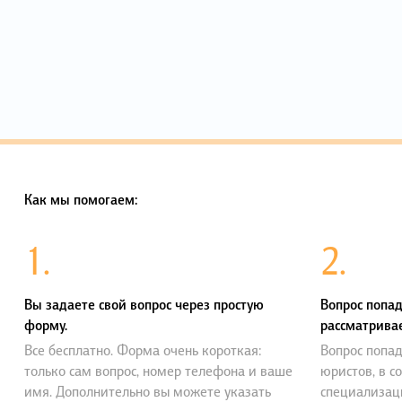
Как мы помогаем:
1.
2.
Вы задаете свой вопрос через простую
Вопрос попад
форму.
рассматривае
Все бесплатно. Форма очень короткая:
Вопрос попад
только сам вопрос, номер телефона и ваше
юристов, в с
имя. Дополнительно вы можете указать
специализац