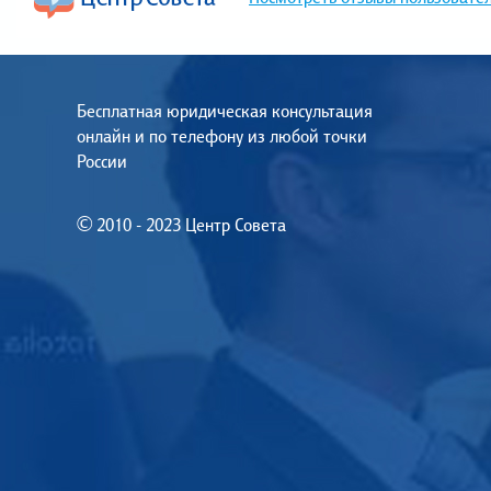
Бесплатная юридическая консультация
онлайн и по телефону из любой точки
России
© 2010 - 2023 Центр Совета