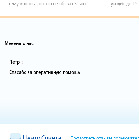
тему вопроса, но это не обязательно.
уходит до 15
Мнения о нас:
Петр
,
:
Спасибо за оперативную помощь
Посмотреть отзывы пользовате