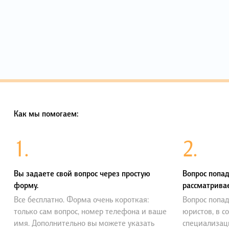
Как мы помогаем:
1.
2.
Вы задаете свой вопрос через простую
Вопрос попад
форму.
рассматривае
Все бесплатно. Форма очень короткая:
Вопрос попад
только сам вопрос, номер телефона и ваше
юристов, в с
имя. Дополнительно вы можете указать
специализац