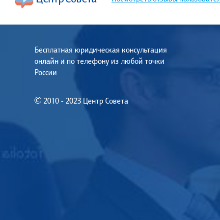
Бесплатная юридическая консультация
онлайн и по телефону из любой точки
России
© 2010 - 2023 Центр Совета