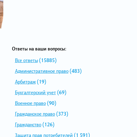
Ответы на ваши вопросы:
Все ответы
(15885)
Административное право
(483)
Арбитраж
(19)
Бухгалтерский учет
(69)
Военное право
(90)
Гражданское право
(373)
Гражданство
(126)
Защита прав потребителей
(1 591)