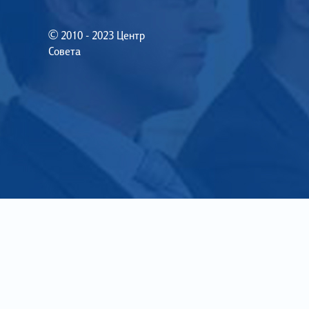
© 2010 - 2023 Центр
Совета