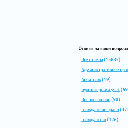
Ответы на ваши вопросы
Все ответы
(15885)
Административное пра
Арбитраж
(19)
Бухгалтерский учет
(69
Военное право
(90)
Гражданское право
(37
Гражданство
(126)