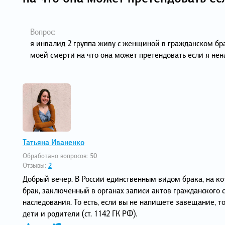
Вопрос:
я инвалид 2 группа живу с женщиной в гражданском брак
моей смерти на что она может претендовать если я н
Татьяна Иваненко
Обработано вопросов:
50
Отзывы:
2
Добрый вечер. В России единственным видом брака, на ко
брак, заключенный в органах записи актов гражданского 
наследования. То есть, если вы не напишете завещание, 
дети и родители (ст. 1142 ГК РФ).