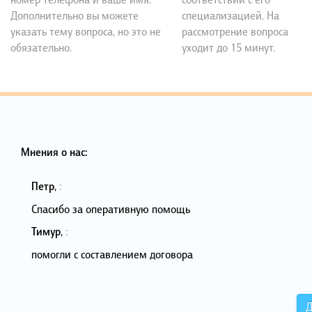
Дополнительно вы можете
специализацией. На
указать тему вопроса, но это не
рассмотрение вопроса
обязательно.
уходит до 15 минут.
Мнения о нас:
Петр
,
:
Спасибо за оперативную помощь
Тимур
,
:
помогли с составлением договора
Д