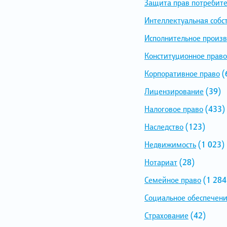
Защита прав потребит
Интеллектуальная собс
Исполнительное произв
Конституционное право
Корпоративное право
(
Лицензирование
(39)
Налоговое право
(433)
Наследство
(123)
Недвижимость
(1 023)
Нотариат
(28)
Семейное право
(1 284
Социальное обеспечен
Страхование
(42)