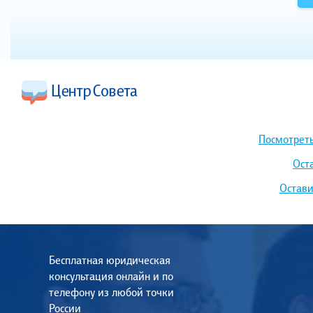
Посмотреть
Ост
Остави
Бесплатная юридическая
консультация онлайн и по
телефону из любой точки
России